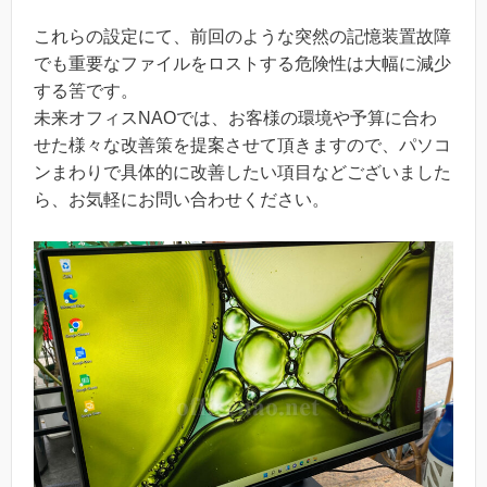
これらの設定にて、前回のような突然の記憶装置故障
でも重要なファイルをロストする危険性は大幅に減少
する筈です。
未来オフィスNAOでは、お客様の環境や予算に合わ
せた様々な改善策を提案させて頂きますので、パソコ
ンまわりで具体的に改善したい項目などございました
ら、お気軽にお問い合わせください。