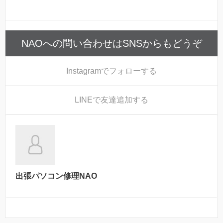
NAOへの問い合わせはSNSからもどうぞ
Instagram
でフォローする
LINE
で友達追加する
出張パソコン修理NAO