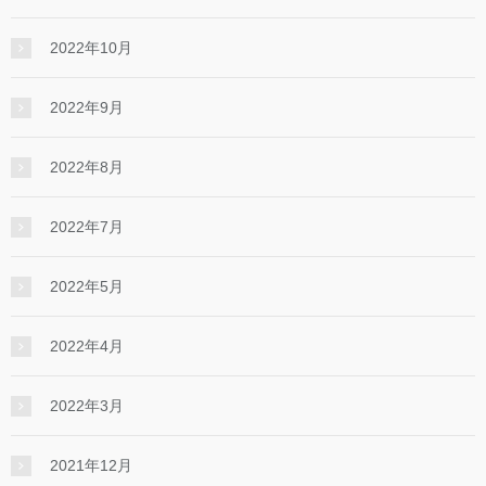
2022年10月
2022年9月
2022年8月
2022年7月
2022年5月
2022年4月
2022年3月
2021年12月