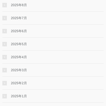
2025年8月
2025年7月
2025年6月
2025年5月
2025年4月
2025年3月
2025年2月
2025年1月