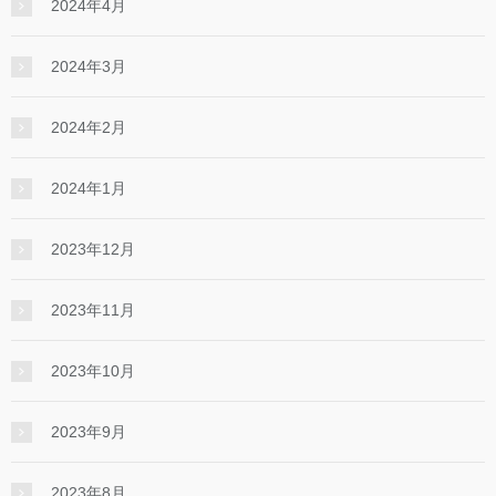
2024年4月
2024年3月
2024年2月
2024年1月
2023年12月
2023年11月
2023年10月
2023年9月
2023年8月