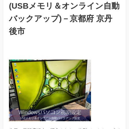
(USBメモリ＆オンライン自動
バックアップ)－京都府 京丹
後市