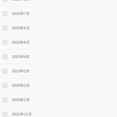
2023年7月
2023年6月
2023年5月
2023年4月
2023年3月
2023年2月
2023年1月
2022年11月