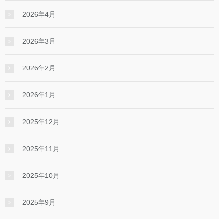
2026年4月
2026年3月
2026年2月
2026年1月
2025年12月
2025年11月
2025年10月
2025年9月