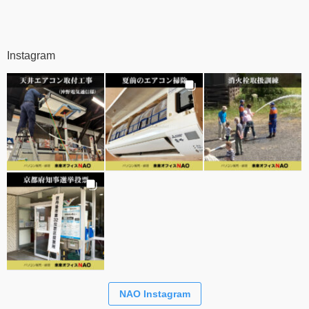
Instagram
NAO Instagram