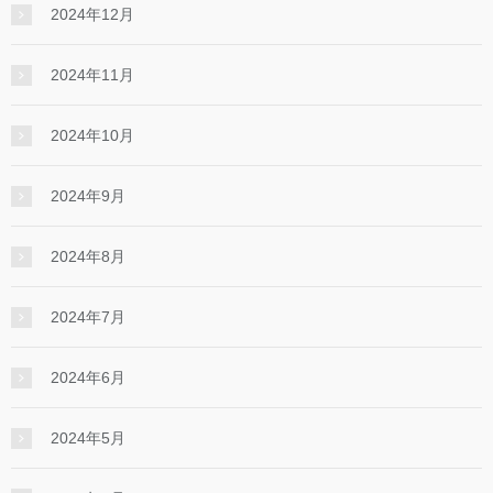
2024年12月
2024年11月
2024年10月
2024年9月
2024年8月
2024年7月
2024年6月
2024年5月