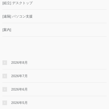
[組立] デスクトップ
[遠隔] パソコン支援
[案内]
2026年8月
2026年7月
2026年6月
2026年5月