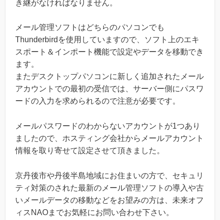
き継がなければなりません。
メール管理ソフトはどちらのパソコンでも
Thunderbirdを使用していますので、ソフト上のエキ
スポート＆インポート機能で設定やデータを移動でき
ます。
またデスクトップパソコンに新しく追加されたメール
アカウントでの最初の受信では、サーバー側にパスワ
ードの入力を求められるので注意が必要です。
メールパスワードのわからないアカウントが1つあり
ましたので、ホスティング会社からメールアカウント
情報を取り寄せて設定させて頂きました。
京丹後市や丹後半島地域にお住まいの方で、セキュリ
ティ対策のされた最新のメール管理ソフトの導入や古
いメールデータの移動などをお望みの方は、未来オフ
ィスNAOまでお気軽にお問い合わせ下さい。