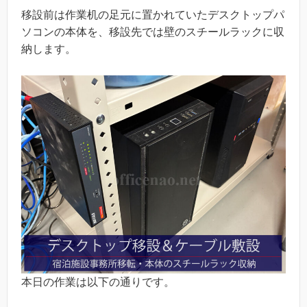
移設前は作業机の足元に置かれていたデスクトップパ
ソコンの本体を、移設先では壁のスチールラックに収
納します。
本日の作業は以下の通りです。