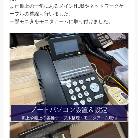
また棚上の一角にあるメインHUBやネットワークケ
ーブルの整線も行いました。
一部モニタをモニタアームに取り付けました。