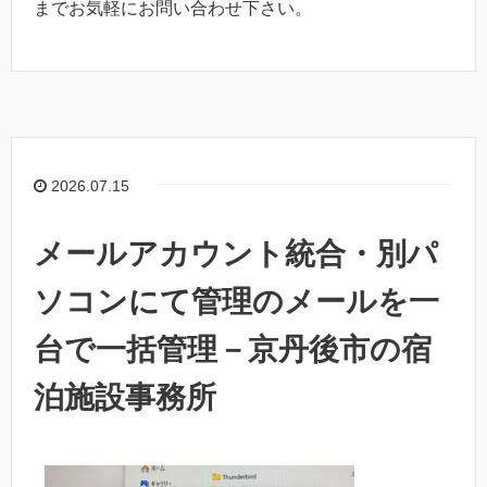
までお気軽にお問い合わせ下さい。
2026.07.15
メールアカウント統合・別パ
ソコンにて管理のメールを一
台で一括管理－京丹後市の宿
泊施設事務所