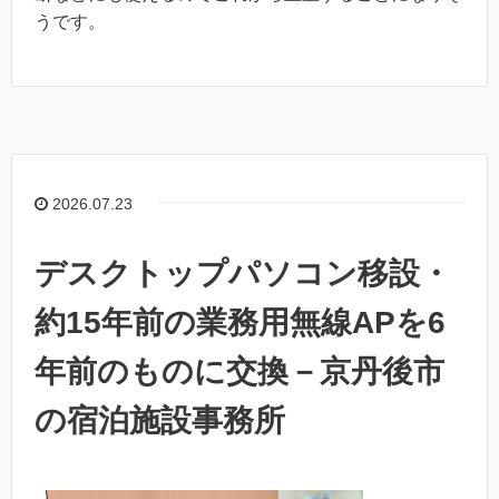
うです。
2026.07.23
デスクトップパソコン移設・
約15年前の業務用無線APを6
年前のものに交換－京丹後市
の宿泊施設事務所