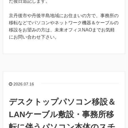
た後日追記します。
京丹後市や丹後半島地域にお住まいの方で、事務所の
移転などでパソコンやネットワーク機器＆ケーブルの
移設をお望みの方は、未来オフィスNAOまでお気軽
にお問い合わせ下さい。
2026.07.16
デスクトップパソコン移設＆
LANケーブル敷設・事務所移
転に伴うパソコン本体のスチ