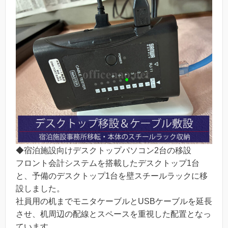
◆宿泊施設向けデスクトップパソコン2台の移設
フロント会計システムを搭載したデスクトップ1台
と、予備のデスクトップ1台を壁スチールラックに移
設しました。
社員用の机までモニタケーブルとUSBケーブルを延長
させ、机周辺の配線とスペースを重視した配置となっ
ています。