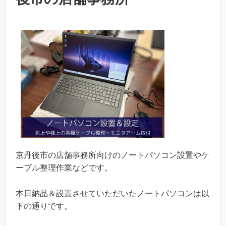
京丹後市の店舗事務所向けのノートパソコン設置やケ
ーブル整理作業などです。
本日納品＆設置させていただいたノートパソコンは以
下の通りです。