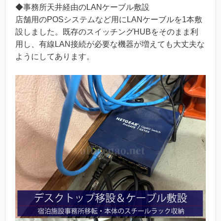
◆事務所天井経由のLANケーブル敷設
店舗用のPOSシステムなど用にLANケーブルを1本敷
設しました。既存のスイッチングHUBをそのまま利
用し、有線LAN接続が必要な機器が増えても大丈夫な
ようにしてあります。