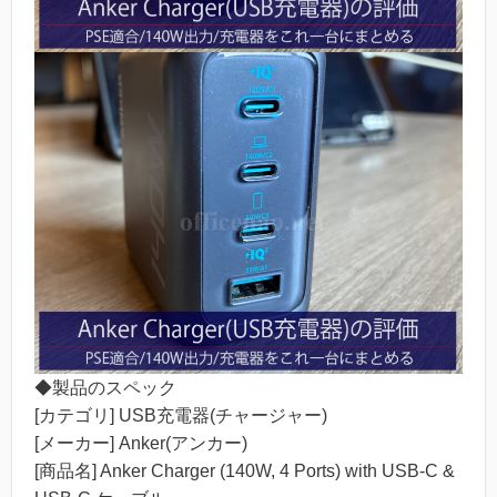
◆製品のスペック
[カテゴリ] USB充電器(チャージャー)
[メーカー] Anker(アンカー)
[商品名] Anker Charger (140W, 4 Ports) with USB-C &