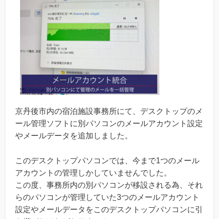
京丹後市内の宿泊施設事務所にて、デスクトップのメ
ール管理ソフトに別パソコンのメールアカウント設定
やメールデータを追加しました。
このデスクトップパソコンでは、今まで1つのメール
アカウントの管理しかしていませんでした。
この度、事務所内の別パソコンが移設される為、それ
らのパソコンが管理していた3つのメールアカウント
設定やメールデータをこのデスクトップパソコンに引