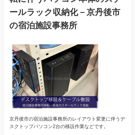
ールラック収納化－京丹後市
の宿泊施設事務所
京丹後市の宿泊施設事務所のレイアウト変更に伴うデ
スクトップパソコン2台の移設作業などです。