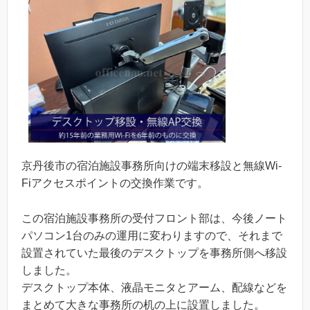
京丹後市の宿泊施設事務所向けの端末移設と無線Wi-
Fiアクセスポイントの交換作業です。
この宿泊施設事務所の受付フロント部は、今後ノート
パソコン1台のみの運用に変わりますので、それまで
設置されていた最後のデスクトップを事務所側へ移設
しました。
デスクトップ本体、液晶モニタとアーム、配線などを
まとめて大きな事務所の机の上に設置しました。