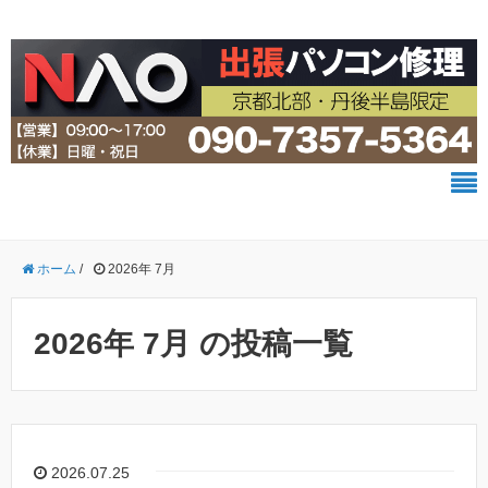
ホーム
/
2026年 7月
2026年 7月 の投稿一覧
2026.07.25