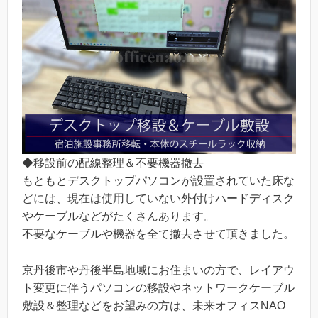
◆移設前の配線整理＆不要機器撤去
もともとデスクトップパソコンが設置されていた床な
どには、現在は使用していない外付けハードディスク
やケーブルなどがたくさんあります。
不要なケーブルや機器を全て撤去させて頂きました。
京丹後市や丹後半島地域にお住まいの方で、レイアウ
ト変更に伴うパソコンの移設やネットワークケーブル
敷設＆整理などをお望みの方は、未来オフィスNAO