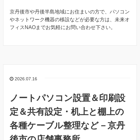
京丹後市や丹後半島地域にお住まいの方で、パソコン
やネットワーク機器の移設などが必要な方は、未来オ
フィスNAOまでお気軽にお問い合わせ下さい。
2026.07.16
ノートパソコン設置＆印刷設
定＆共有設定・机上と棚上の
各種ケーブル整理など－京丹
後市の店舗事務所