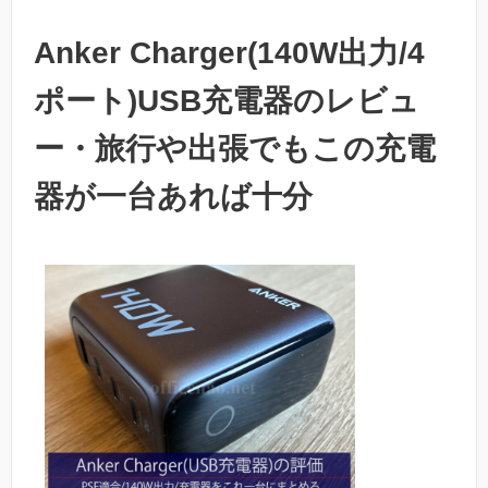
Anker Charger(140W出力/4
ポート)USB充電器のレビュ
ー・旅行や出張でもこの充電
器が一台あれば十分