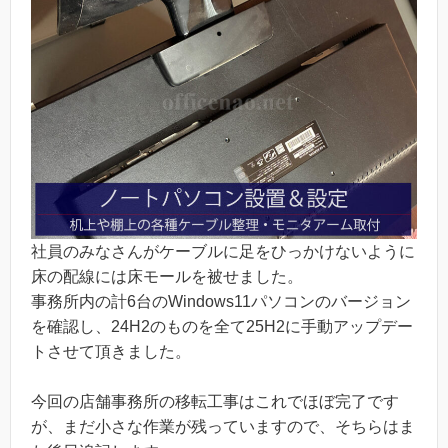
社員のみなさんがケーブルに足をひっかけないように
床の配線には床モールを被せました。
事務所内の計6台のWindows11パソコンのバージョン
を確認し、24H2のものを全て25H2に手動アップデー
トさせて頂きました。
今回の店舗事務所の移転工事はこれでほぼ完了です
が、まだ小さな作業が残っていますので、そちらはま