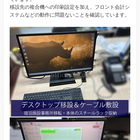
移設先の複合機への印刷設定を加え、フロント会計シ
ステムなどの動作に問題ないことを確認しています。