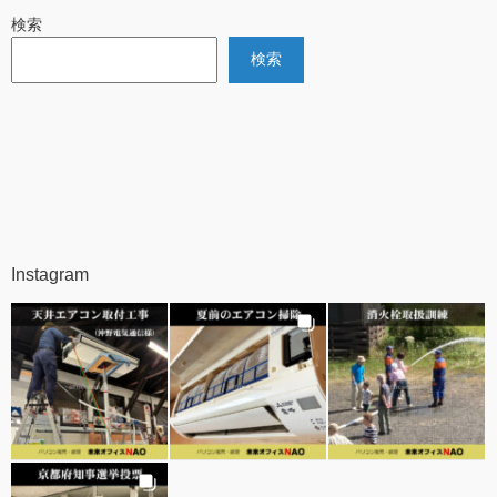
検索
検索
Instagram