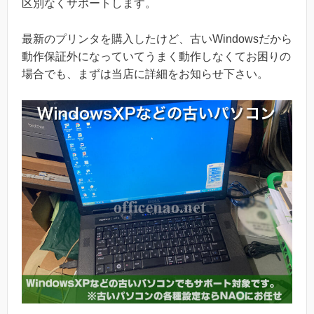
区別なくサポートします。
最新のプリンタを購入したけど、古いWindowsだから
動作保証外になっていてうまく動作しなくてお困りの
場合でも、まずは当店に詳細をお知らせ下さい。