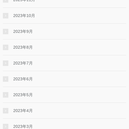
2023年10月
2023年9月
2023年8月
2023年7月
2023年6月
2023年5月
2023年4月
2023年3月