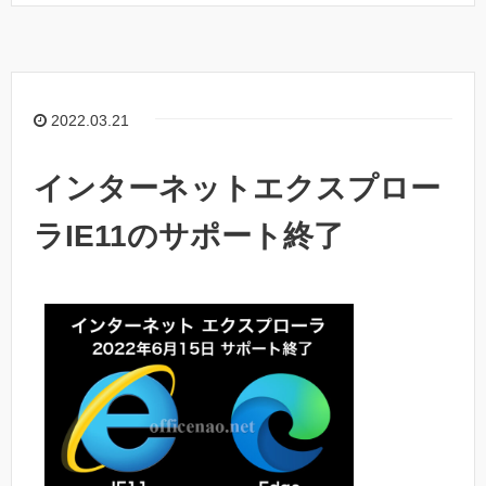
2022.03.21
インターネットエクスプロー
ラIE11のサポート終了