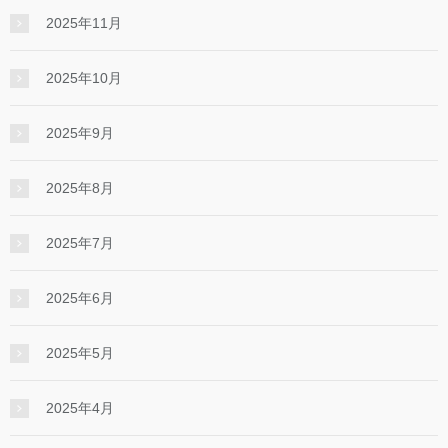
2025年11月
2025年10月
2025年9月
2025年8月
2025年7月
2025年6月
2025年5月
2025年4月