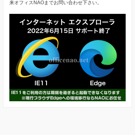
来オフィスNAOまでお問い合わせ下さい。