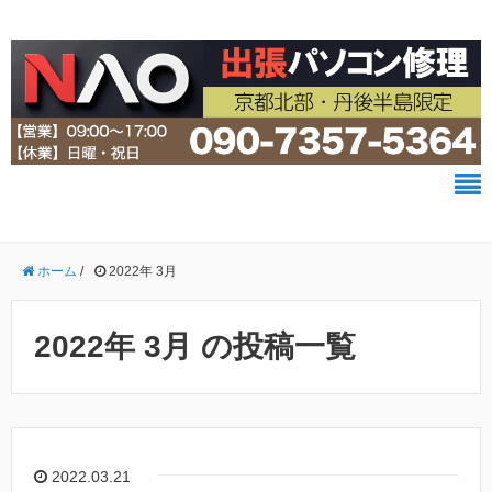
ホーム
/
2022年 3月
2022年 3月 の投稿一覧
2022.03.21