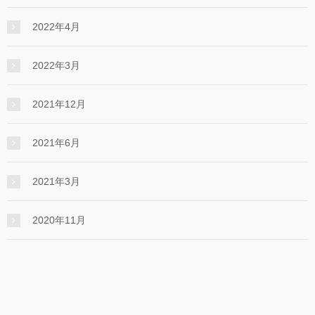
2022年4月
2022年3月
2021年12月
2021年6月
2021年3月
2020年11月