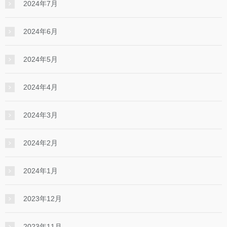
2024年7月
2024年6月
2024年5月
2024年4月
2024年3月
2024年2月
2024年1月
2023年12月
2023年11月