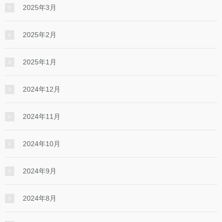
2025年3月
2025年2月
2025年1月
2024年12月
2024年11月
2024年10月
2024年9月
2024年8月