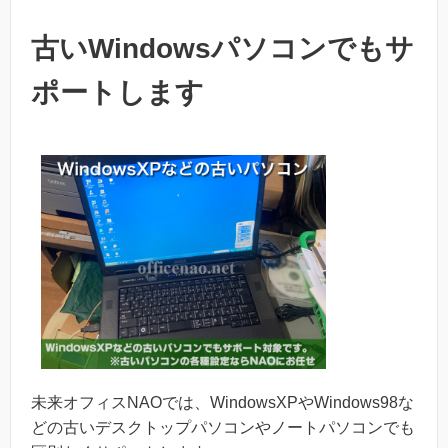
古いWindowsパソコンでもサ
ポートします
未来オフィスNAOでは、WindowsXPやWindows98な
どの古いデスクトップパソコンやノートパソコンでも