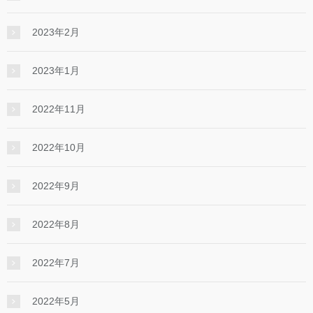
2023年2月
2023年1月
2022年11月
2022年10月
2022年9月
2022年8月
2022年7月
2022年5月