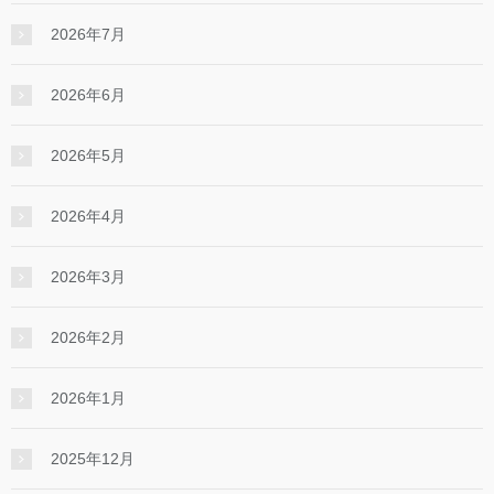
2026年7月
2026年6月
2026年5月
2026年4月
2026年3月
2026年2月
2026年1月
2025年12月