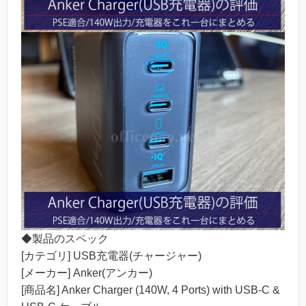
◆製品のスペック
[カテゴリ] USB充電器(チャージャー)
[メーカー] Anker(アンカー)
[商品名] Anker Charger (140W, 4 Ports) with USB-C &