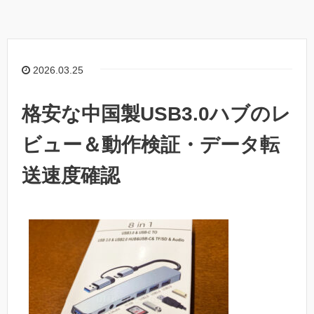
2026.03.25
格安な中国製USB3.0ハブのレ
ビュー＆動作検証・データ転
送速度確認