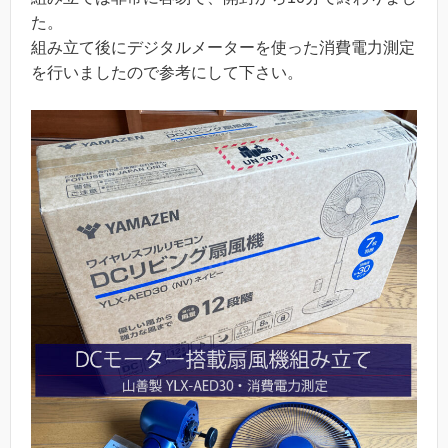
た。
組み立て後にデジタルメーターを使った消費電力測定
を行いましたので参考にして下さい。