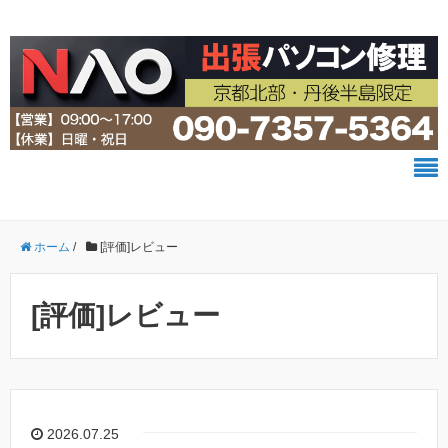
ホーム
/
[評価]レビュー
[評価]レビュー
2026.07.25