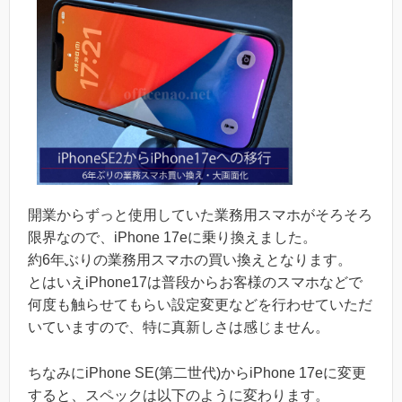
開業からずっと使用していた業務用スマホがそろそろ
限界なので、iPhone 17eに乗り換えました。
約6年ぶりの業務用スマホの買い換えとなります。
とはいえiPhone17は普段からお客様のスマホなどで
何度も触らせてもらい設定変更などを行わせていただ
いていますので、特に真新しさは感じません。
ちなみにiPhone SE(第二世代)からiPhone 17eに変更
すると、スペックは以下のように変わります。