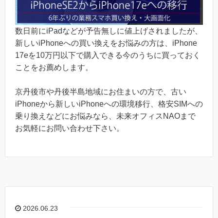
数日前にiPadなどが予告無しに値上げされましたが、
新しいiPhoneへの買い換えをお悩みの方は、iPhone
17eを10万円以下で購入できる今のうちに買っておく
ことをお薦めします。
京丹後市や丹後半島地域にお住まいの方で、古い
iPhoneから新しいiPhoneへの環境移行、格安SIMへの
乗り換えなどにお悩みなら、未来オフィスNAOまで
お気軽にお問い合わせ下さい。
2026.06.23