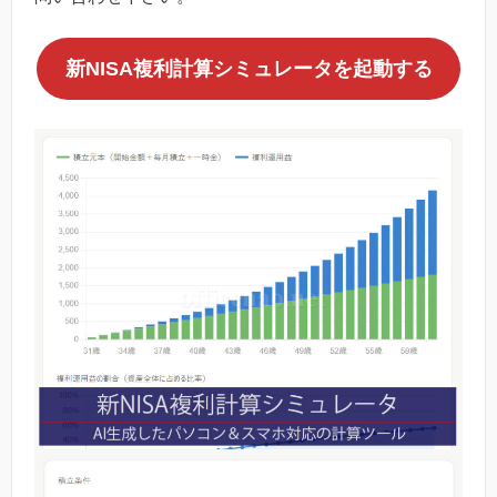
新NISA複利計算シミュレータを起動する