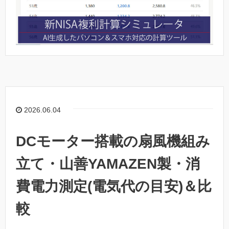
2026.06.04
DCモーター搭載の扇風機組み
立て・山善YAMAZEN製・消
費電力測定(電気代の目安)＆比
較