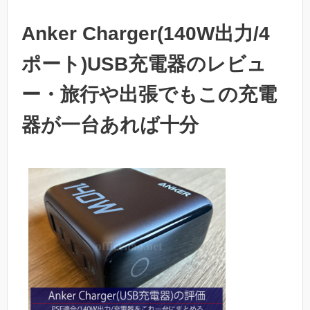
Anker Charger(140W出力/4
ポート)USB充電器のレビュ
ー・旅行や出張でもこの充電
器が一台あれば十分