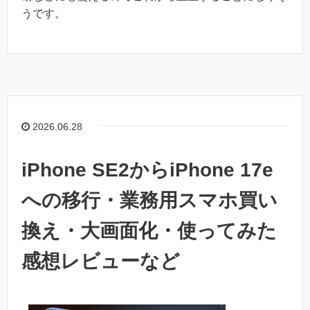
うです。
2026.06.28
iPhone SE2からiPhone 17e
への移行・業務用スマホ買い
換え・大画面化・使ってみた
感想レビューなど