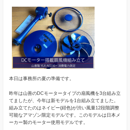
本日は事務所の夏の準備です。
昨年は山善のDCモータータイプの扇風機を3台組み立
てましたが、今年は新モデルを1台組み立てました。
組み立てたのはネイビー(紺色)が渋い風量12段階調整
可能なアマゾン限定モデルです。このモデルは日本メ
ーカー製のモーター使用モデルです。