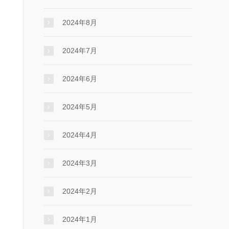
2024年8月
2024年7月
2024年6月
2024年5月
2024年4月
2024年3月
2024年2月
2024年1月