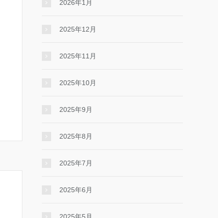
2026年1月
2025年12月
2025年11月
2025年10月
2025年9月
2025年8月
2025年7月
2025年6月
2025年5月