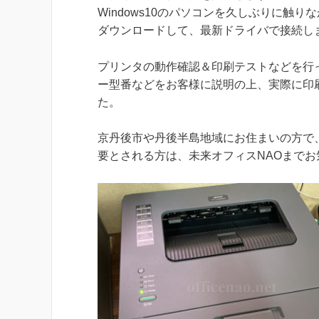
Windows10のパソコンを久しぶりに触り
ダウンロードして、最新ドライバで接続し
プリンタの動作確認＆印刷テストなどを行
ー型番などをお客様に説明の上、実際に印
た。
京丹後市や丹後半島地域にお住まいの方で
要とされる方は、未来オフィスNAOまで