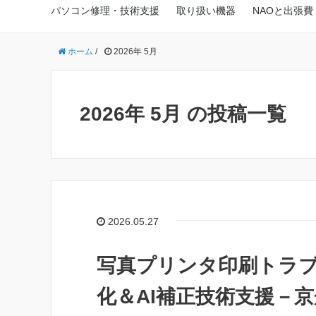
パソコン修理・技術支援
取り扱い機器
NAOと出張費
ホーム
/
2026年 5月
2026年 5月 の投稿一覧
2026.05.27
写真プリンタ印刷トラ
化＆AI補正技術支援－