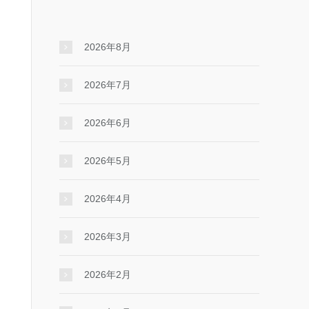
2026年8月
2026年7月
2026年6月
2026年5月
2026年4月
2026年3月
2026年2月