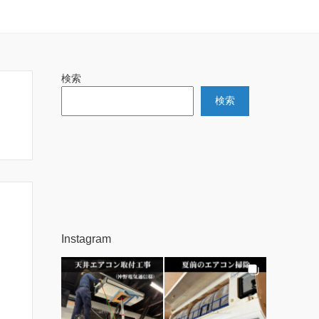
検索
検索
Instagram