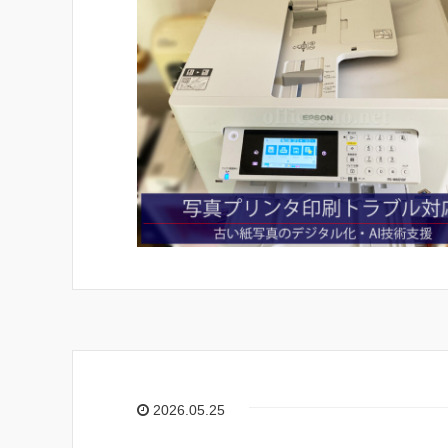
2026.05.25