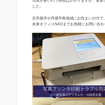
写真が多いので時間はかかりますが、業者
した。
京丹後市や丹後半島地域にお住まいの方で
未来オフィスNAOまでお気軽にお問い合わ