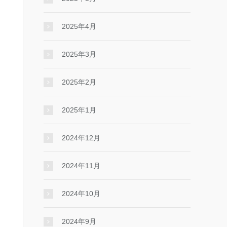
2025年4月
2025年3月
2025年2月
2025年1月
2024年12月
2024年11月
2024年10月
2024年9月