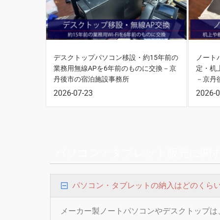
デスクトップパソコン移設・約15年前の
ノート
業務用無線APを6年前のものに交換－京
定・机
丹後市の宿泊施設事務所
－京丹
2026-07-23
2026-0
パソコン・タブレット販売に関
パソコン・タブレットの納入はどのくら
メーカー製ノートパソコンやデスクトップは