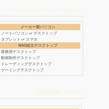
ノートパソコン デスクトップ タブレット
メーカー製パソコン
ノートパソコン
デスクトップ
タブレット
スマホ
NAO組立デスクトップ
業務用デスクトップ
動画制作デスクトップ
トレーディングデスクトップ
ゲーミングデスクトップ
プロ用の快適デスクトップ