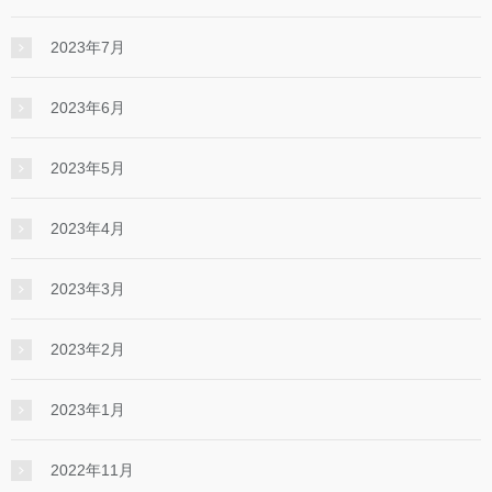
2023年7月
2023年6月
2023年5月
2023年4月
2023年3月
2023年2月
2023年1月
2022年11月