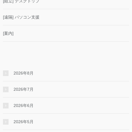
[組立] デスクトップ
[遠隔] パソコン支援
[案内]
2026年8月
2026年7月
2026年6月
2026年5月