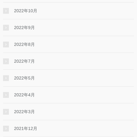
2022年10月
2022年9月
2022年8月
2022年7月
2022年5月
2022年4月
2022年3月
2021年12月