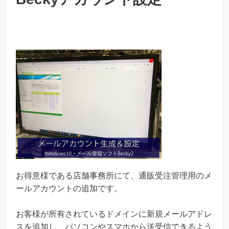
お得意様である店舗事務所にて、通販受注管理用のメ
ールアカウントの追加です。
お客様が所有されているドメインに新規メールアドレ
スを追加し、パソコンやスマホから送受信できるよう