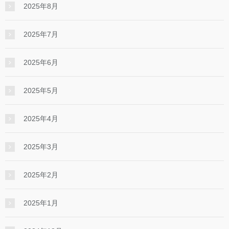
2025年8月
2025年7月
2025年6月
2025年5月
2025年4月
2025年3月
2025年2月
2025年1月