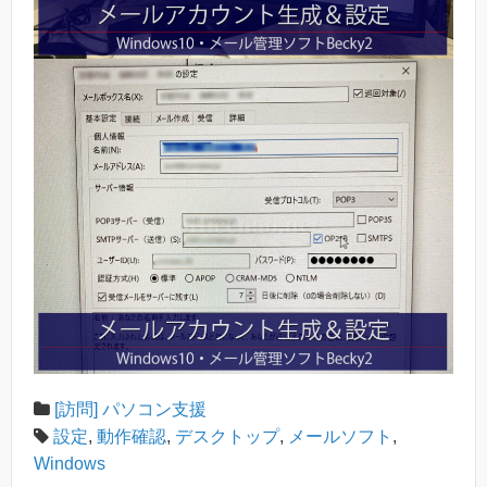
[訪問] パソコン支援
設定
,
動作確認
,
デスクトップ
,
メールソフト
,
Windows