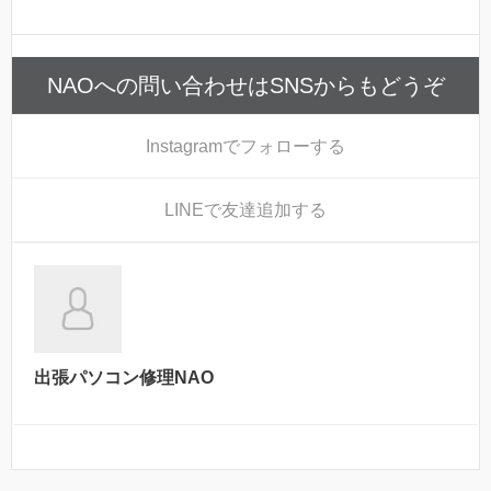
NAOへの問い合わせはSNSからもどうぞ
Instagram
でフォローする
LINE
で友達追加する
出張パソコン修理NAO