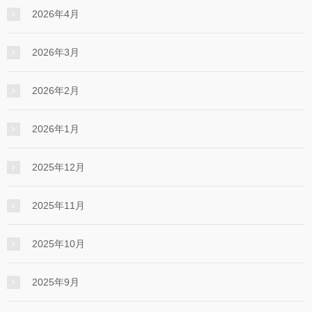
2026年4月
2026年3月
2026年2月
2026年1月
2025年12月
2025年11月
2025年10月
2025年9月