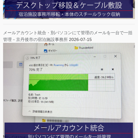
メールアカウント統合・別パソコンにて管理のメールを一台で一括
管理－京丹後市の宿泊施設事務所
2026-07-15