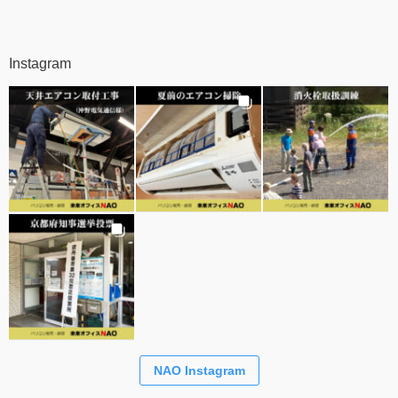
Instagram
NAO Instagram