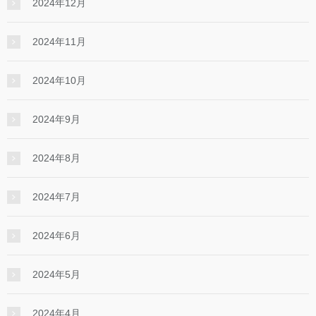
2024年12月
2024年11月
2024年10月
2024年9月
2024年8月
2024年7月
2024年6月
2024年5月
2024年4月