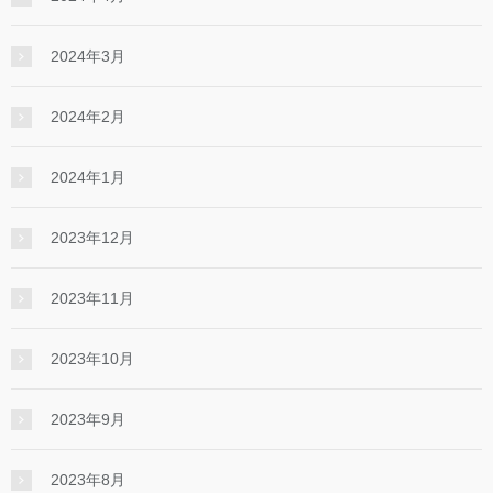
2024年3月
2024年2月
2024年1月
2023年12月
2023年11月
2023年10月
2023年9月
2023年8月