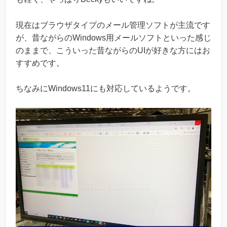
現在はブラウザタイプのメール管理ソフトが主流です
が、昔ながらのWindows用メールソフトといった感じ
のままで、こういった昔ながらのUIが好きな方にはお
すすめです。
ちなみにWindows11にも対応しているようです。