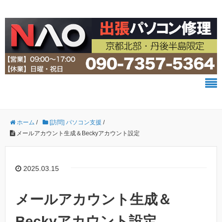
ホーム
/
[訪問] パソコン支援
/
メールアカウント生成＆Beckyアカウント設定
2025.03.15
メールアカウント生成＆
Beckyアカウント設定