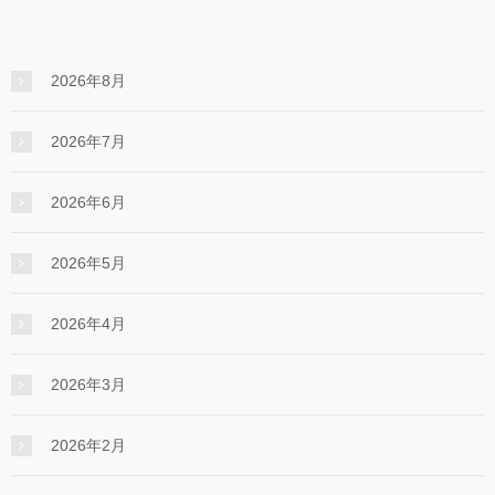
2026年8月
2026年7月
2026年6月
2026年5月
2026年4月
2026年3月
2026年2月