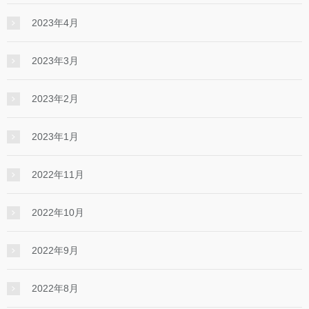
2023年4月
2023年3月
2023年2月
2023年1月
2022年11月
2022年10月
2022年9月
2022年8月