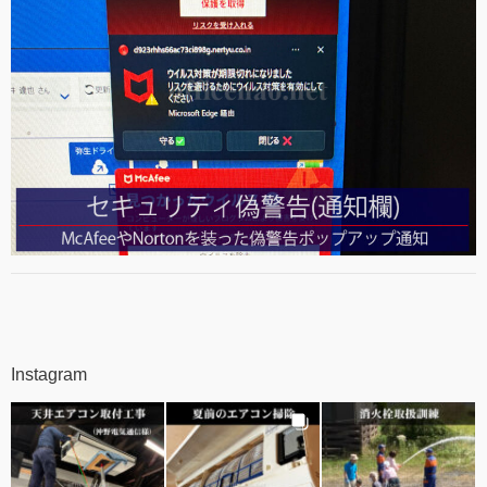
Instagram