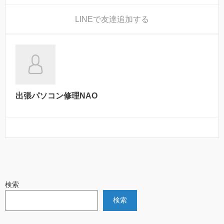
LINE
で友達追加する
出張パソコン修理NAO
検索
検索