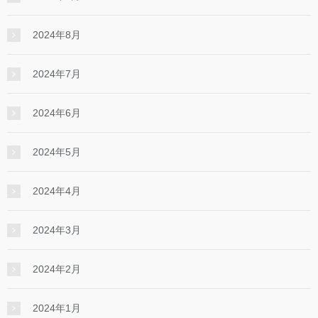
2024年8月
2024年7月
2024年6月
2024年5月
2024年4月
2024年3月
2024年2月
2024年1月