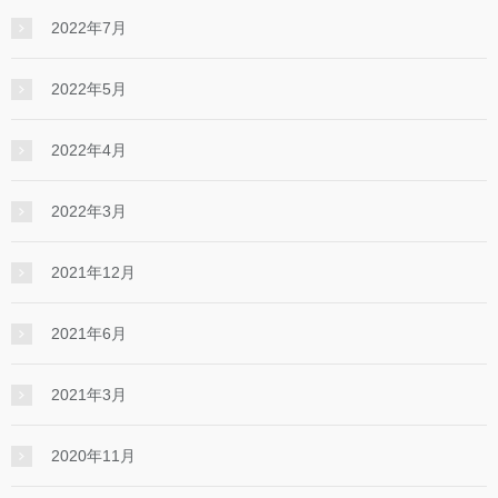
2022年7月
2022年5月
2022年4月
2022年3月
2021年12月
2021年6月
2021年3月
2020年11月