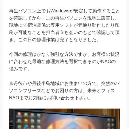
再生パソコン上でもWindowsが安定して動作すること
を確認してから、この再生パソコンを現地に設置し、
現地にて宿泊関係の専用ソフトが元通り動作したり印
刷が可能なことを担当者立ち会いのもとで確認して頂
き、この日の修理作業は完了となりました。
今回の修理はかなり強引な方法ですが、お客様の状況
に合わせた最適な修理方法を選択できるのがNAOの
強みです。
京丹後市や丹後半島地域にお住まいの方で、突然のパ
ソコンフリーズなどでお困りの方は、未来オフィス
NAOまでお気軽にお問い合わせ下さい。