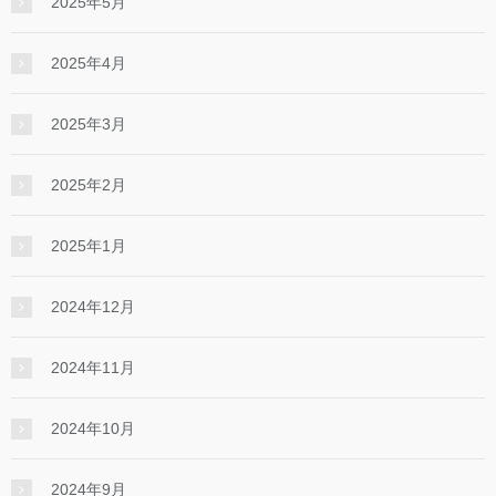
2025年5月
2025年4月
2025年3月
2025年2月
2025年1月
2024年12月
2024年11月
2024年10月
2024年9月