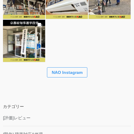
NAO Instagram
カテゴリー
[評価]レビュー