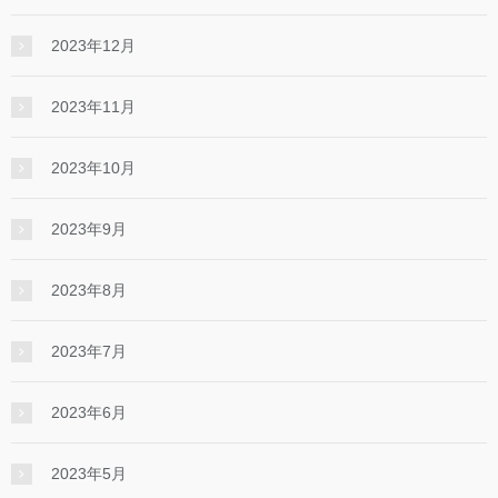
2023年12月
2023年11月
2023年10月
2023年9月
2023年8月
2023年7月
2023年6月
2023年5月