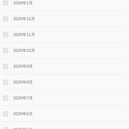
2026年1月
2025年12月
2025年11月
2025年10月
2025年9月
2025年8月
2025年7月
2025年6月