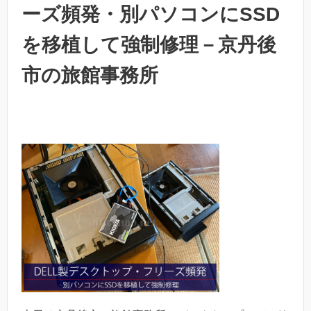
ーズ頻発・別パソコンにSSD
を移植して強制修理－京丹後
市の旅館事務所