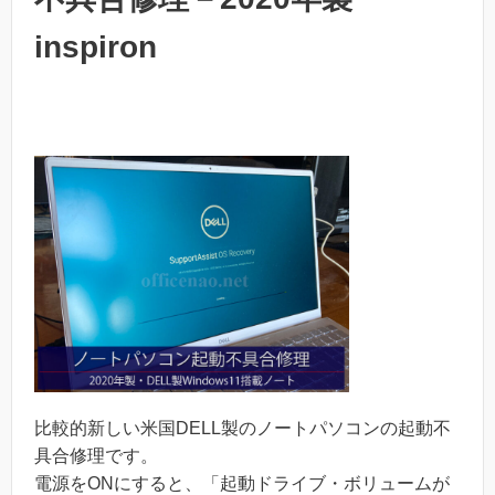
inspiron
比較的新しい米国DELL製のノートパソコンの起動不
具合修理です。
電源をONにすると、「起動ドライブ・ボリュームが