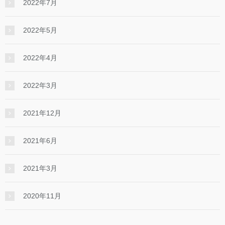
2022年7月
2022年5月
2022年4月
2022年3月
2021年12月
2021年6月
2021年3月
2020年11月