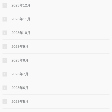
2023年12月
2023年11月
2023年10月
2023年9月
2023年8月
2023年7月
2023年6月
2023年5月