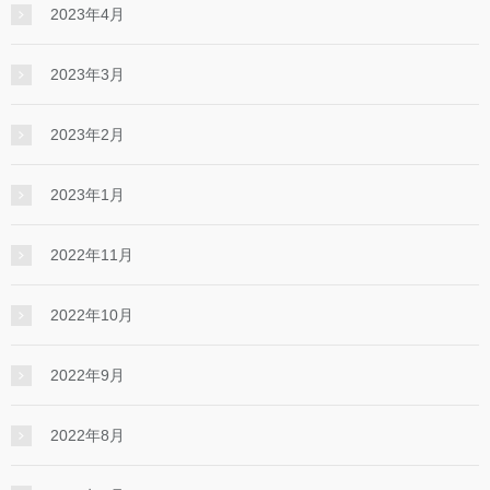
2023年4月
2023年3月
2023年2月
2023年1月
2022年11月
2022年10月
2022年9月
2022年8月