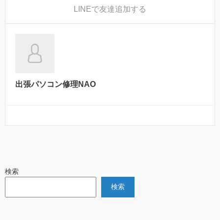
LINE
で友達追加する
出張パソコン修理NAO
検索
検索