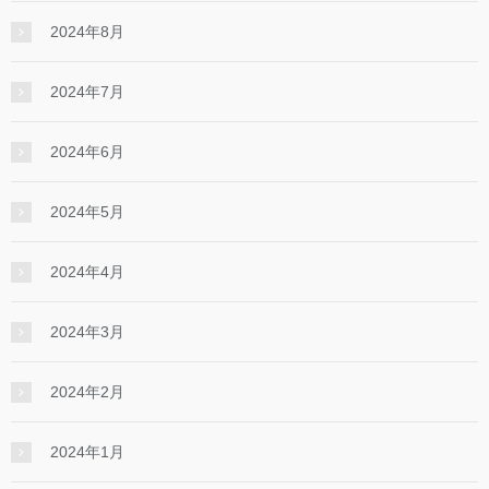
2024年8月
2024年7月
2024年6月
2024年5月
2024年4月
2024年3月
2024年2月
2024年1月