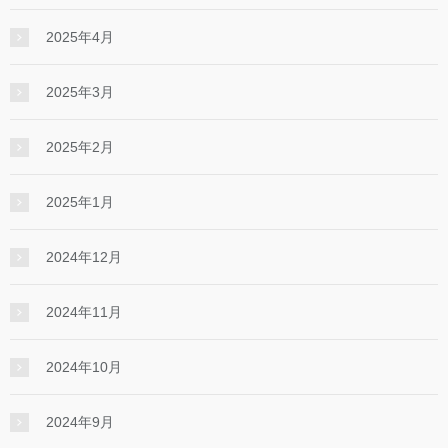
2025年4月
2025年3月
2025年2月
2025年1月
2024年12月
2024年11月
2024年10月
2024年9月