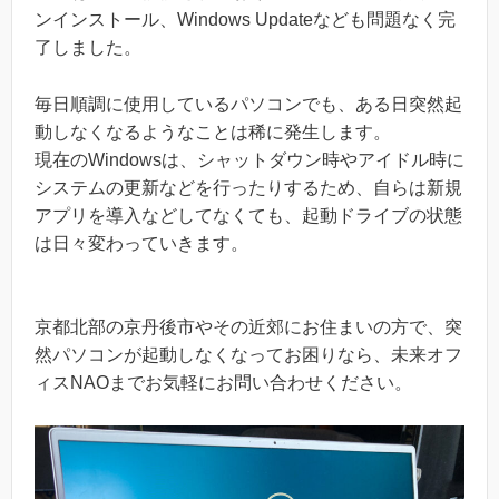
ンインストール、Windows Updateなども問題なく完
了しました。
毎日順調に使用しているパソコンでも、ある日突然起
動しなくなるようなことは稀に発生します。
現在のWindowsは、シャットダウン時やアイドル時に
システムの更新などを行ったりするため、自らは新規
アプリを導入などしてなくても、起動ドライブの状態
は日々変わっていきます。
京都北部の京丹後市やその近郊にお住まいの方で、突
然パソコンが起動しなくなってお困りなら、未来オフ
ィスNAOまでお気軽にお問い合わせください。