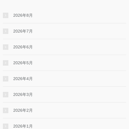
2026年8月
2026年7月
2026年6月
2026年5月
2026年4月
2026年3月
2026年2月
2026年1月