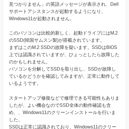
見つかりません」の英語メッセージが表示され、Dell
サポートアシスタンスが起動するようになり、
Windows11が起動されません。
このパソコンは比較的新しく、起動ドライブにはM.2
のSSD(韓国サムスン製)が搭載されています。
まずはこのM.2 SSDの故障を疑います。SSDはBIOS
上では認識されていますが、ひょっとしたら故障した
のかもしれません。
パソコンを分解してSSDを取り出し、SSDが故障し
ているかどうかを確認してみますが、正常に動作して
いるようです。
スタートアップ修復などで修理できる可能性もありま
したが、よい機会なのでSSD全体の動作確認も含
め、、Windows11のクリーンインストールを行いま
した。
SSDは正常に認識されており、Windows11のクリー