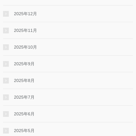
2025年12月
2025年11月
2025年10月
2025年9月
2025年8月
2025年7月
2025年6月
2025年5月