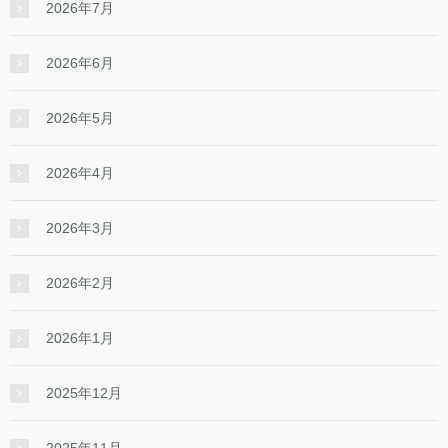
2026年7月
2026年6月
2026年5月
2026年4月
2026年3月
2026年2月
2026年1月
2025年12月
2025年11月