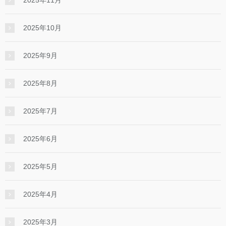
2025年10月
2025年9月
2025年8月
2025年7月
2025年6月
2025年5月
2025年4月
2025年3月