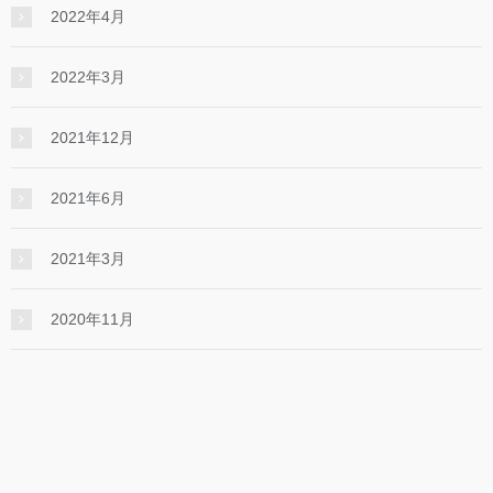
2022年4月
2022年3月
2021年12月
2021年6月
2021年3月
2020年11月