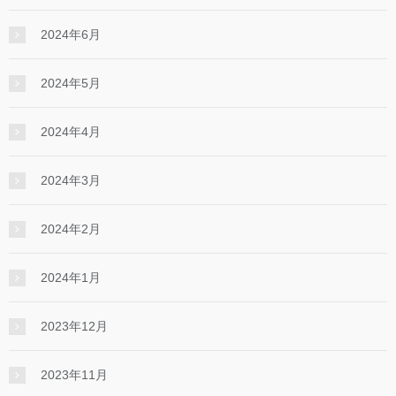
2024年6月
2024年5月
2024年4月
2024年3月
2024年2月
2024年1月
2023年12月
2023年11月