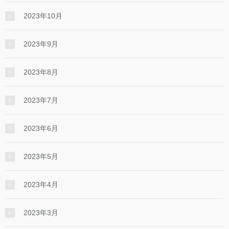
2023年10月
2023年9月
2023年8月
2023年7月
2023年6月
2023年5月
2023年4月
2023年3月