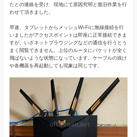
たとの連絡を受け、現地にて原因究明と復旧作業を行
わせて頂きました。
早速、タブレットからメッシュWi-Fiに無線接続を行
いましたがアクセスポイントは即座に正常接続できま
すが、いざネットブラウジングなどの通信を行うとう
まく閲覧できません。上位のルータにパケットが全く
飛ばないような状態になっています。ケーブルの抜け
や各機器を再起動しても現象は同じです。