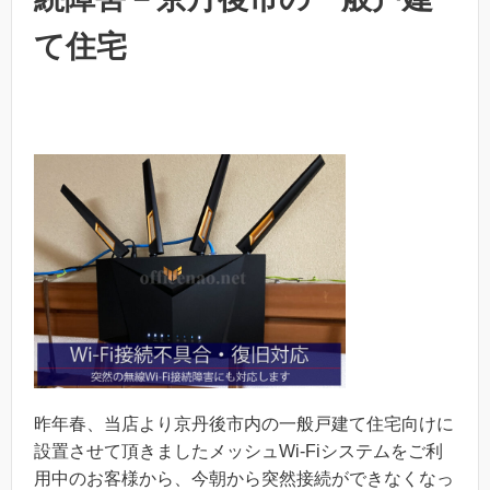
て住宅
昨年春、当店より京丹後市内の一般戸建て住宅向けに
設置させて頂きましたメッシュWi-Fiシステムをご利
用中のお客様から、今朝から突然接続ができなくなっ