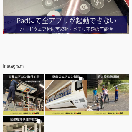
Instagram