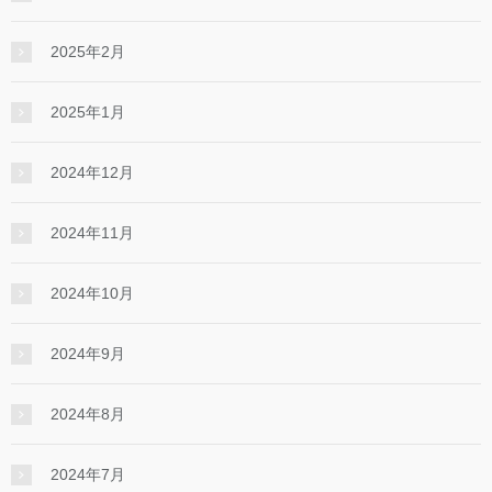
2025年2月
2025年1月
2024年12月
2024年11月
2024年10月
2024年9月
2024年8月
2024年7月