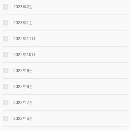
2023年2月
2023年1月
2022年11月
2022年10月
2022年9月
2022年8月
2022年7月
2022年5月