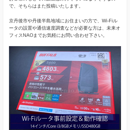
で、そちらはまた投稿いたします。
京丹後市や丹後半島地域にお住まいの方で、Wi-Fiル
ータの設置や通信速度調査などが必要な方は、未来オ
フィスNAOまでお気軽にお問い合わせ下さい。