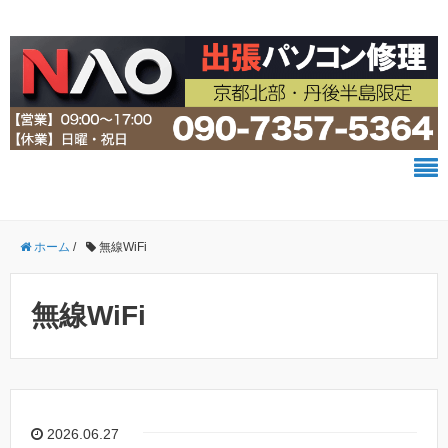
ホーム
/
無線WiFi
無線WiFi
2026.06.27