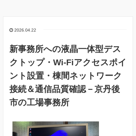
2026.04.22
新事務所への液晶一体型デス
クトップ・Wi-Fiアクセスポイ
ント設置・棟間ネットワーク
接続＆通信品質確認－京丹後
市の工場事務所