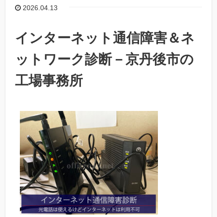
2026.04.13
インターネット通信障害＆ネ
ットワーク診断－京丹後市の
工場事務所