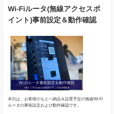
Wi-Fiルータ(無線アクセスポ
イント)事前設定＆動作確認
本日は、お客様のもとへ納品＆設置予定の無線Wi-Fi
ルータの事前設定および動作確認です。