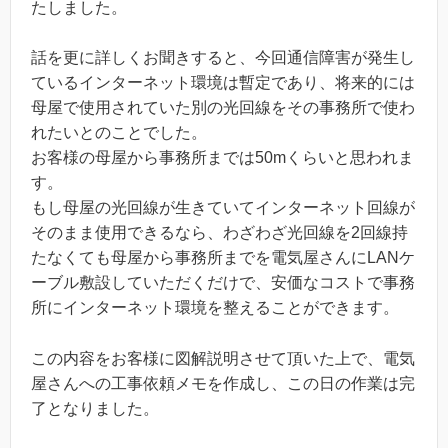
たしました。
話を更に詳しくお聞きすると、今回通信障害が発生し
ているインターネット環境は暫定であり、将来的には
母屋で使用されていた別の光回線をその事務所で使わ
れたいとのことでした。
お客様の母屋から事務所までは50mくらいと思われま
す。
もし母屋の光回線が生きていてインターネット回線が
そのまま使用できるなら、わざわざ光回線を2回線持
たなくても母屋から事務所までを電気屋さんにLANケ
ーブル敷設していただくだけで、安価なコストで事務
所にインターネット環境を整えることができます。
この内容をお客様に図解説明させて頂いた上で、電気
屋さんへの工事依頼メモを作成し、この日の作業は完
了となりました。