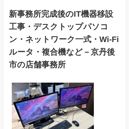
新事務所完成後のIT機器移設
工事・デスクトップパソコ
ン・ネットワーク一式・Wi-Fi
ルータ・複合機など－京丹後
市の店舗事務所