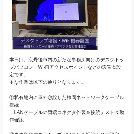
本日は、京丹後市内の新たな事務所向けのデスクトッ
プパソコン、Wi-Fiアクセスポイントなどの設置＆設
定です。
主な作業は以下の通りとなります。
①私有地内に屋外敷設した棟間ネットワークケーブル
接続
LANケーブルの両端コネクタ作製＆接続テスト＆動
作確認