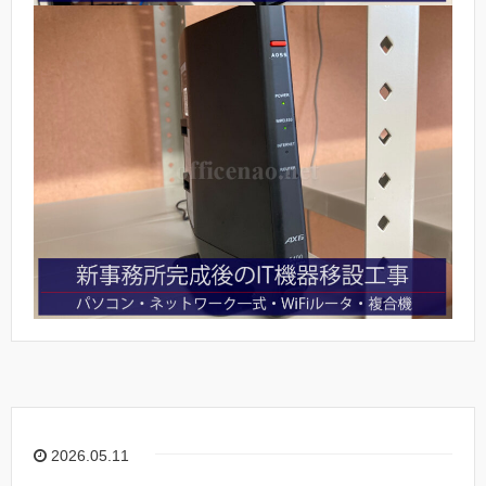
2026.05.11