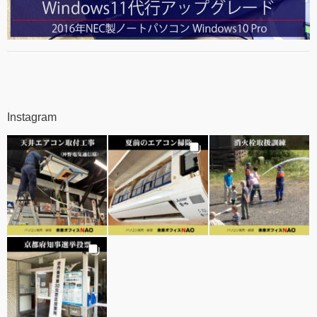
Instagram