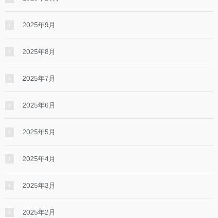
2025年9月
2025年8月
2025年7月
2025年6月
2025年5月
2025年4月
2025年3月
2025年2月