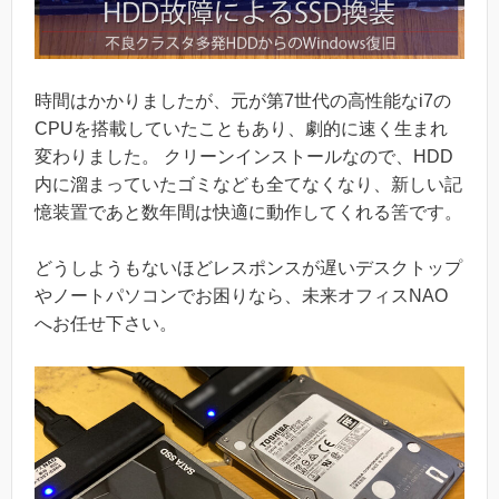
時間はかかりましたが、元が第7世代の高性能なi7の
CPUを搭載していたこともあり、劇的に速く生まれ
変わりました。 クリーンインストールなので、HDD
内に溜まっていたゴミなども全てなくなり、新しい記
憶装置であと数年間は快適に動作してくれる筈です。
どうしようもないほどレスポンスが遅いデスクトップ
やノートパソコンでお困りなら、未来オフィスNAO
へお任せ下さい。