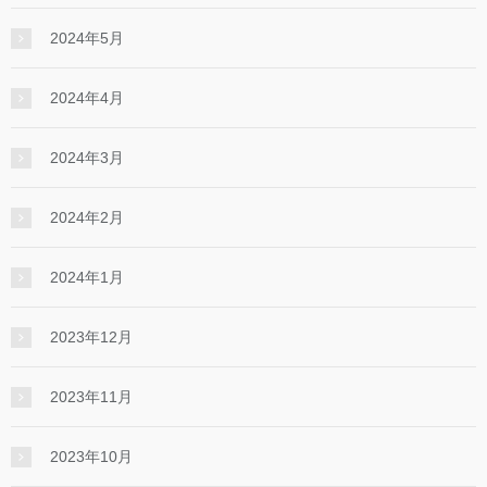
2024年5月
2024年4月
2024年3月
2024年2月
2024年1月
2023年12月
2023年11月
2023年10月