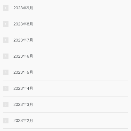
2023年9月
2023年8月
2023年7月
2023年6月
2023年5月
2023年4月
2023年3月
2023年2月