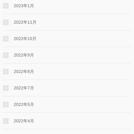
2023年1月
2022年11月
2022年10月
2022年9月
2022年8月
2022年7月
2022年5月
2022年4月