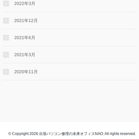
2022年3月
2021年12月
2021年6月
2021年3月
2020年11月
© Copyright 2026 出張パソコン修理の未来オフィスNAO. All rights reserved.