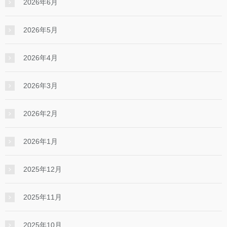
2026年6月
2026年5月
2026年4月
2026年3月
2026年2月
2026年1月
2025年12月
2025年11月
2025年10月