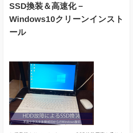
SSD換装＆高速化－
Windows10クリーンインスト
ール