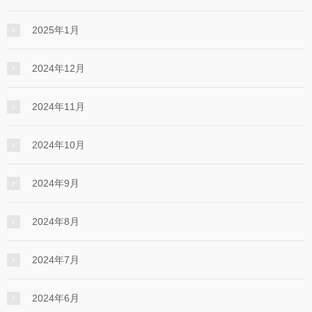
2025年1月
2024年12月
2024年11月
2024年10月
2024年9月
2024年8月
2024年7月
2024年6月