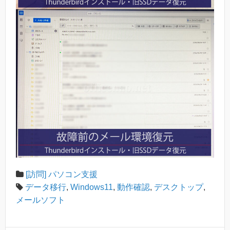
[訪問] パソコン支援
データ移行
,
Windows11
,
動作確認
,
デスクトップ
,
メールソフト