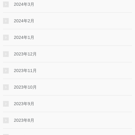
2024年3月
2024年2月
2024年1月
2023年12月
2023年11月
2023年10月
2023年9月
2023年8月