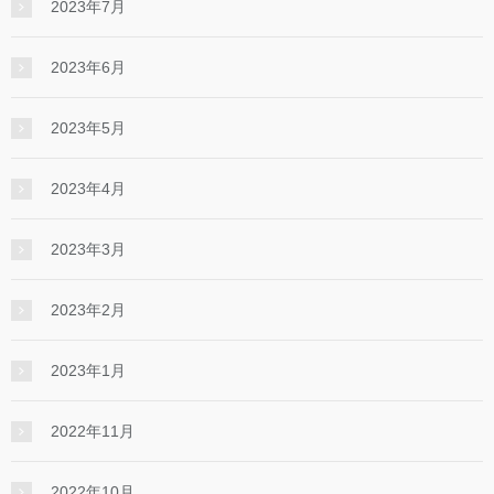
2023年7月
2023年6月
2023年5月
2023年4月
2023年3月
2023年2月
2023年1月
2022年11月
2022年10月