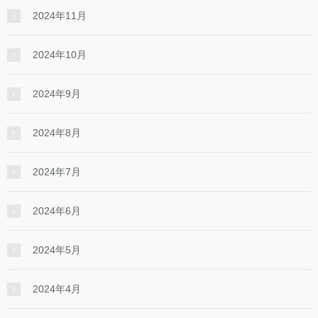
2024年11月
2024年10月
2024年9月
2024年8月
2024年7月
2024年6月
2024年5月
2024年4月