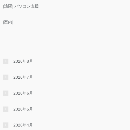
[遠隔] パソコン支援
[案内]
2026年8月
2026年7月
2026年6月
2026年5月
2026年4月