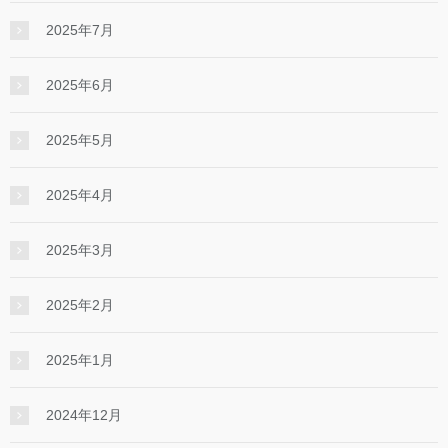
2025年7月
2025年6月
2025年5月
2025年4月
2025年3月
2025年2月
2025年1月
2024年12月