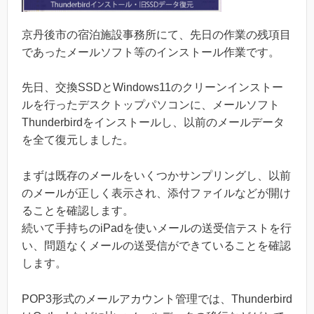
京丹後市の宿泊施設事務所にて、先日の作業の残項目
であったメールソフト等のインストール作業です。
先日、交換SSDとWindows11のクリーンインストー
ルを行ったデスクトップパソコンに、メールソフト
Thunderbirdをインストールし、以前のメールデータ
を全て復元しました。
まずは既存のメールをいくつかサンプリングし、以前
のメールが正しく表示され、添付ファイルなどが開け
ることを確認します。
続いて手持ちのiPadを使いメールの送受信テストを行
い、問題なくメールの送受信ができていることを確認
します。
POP3形式のメールアカウント管理では、Thunderbird