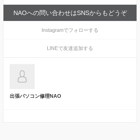
NAOへの問い合わせはSNSからもどうぞ
Instagram
でフォローする
LINE
で友達追加する
出張パソコン修理NAO