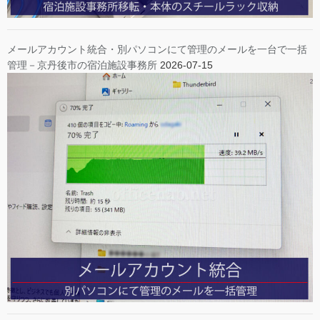
メールアカウント統合・別パソコンにて管理のメールを一台で一括
管理－京丹後市の宿泊施設事務所
2026-07-15