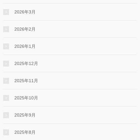
2026年3月
2026年2月
2026年1月
2025年12月
2025年11月
2025年10月
2025年9月
2025年8月