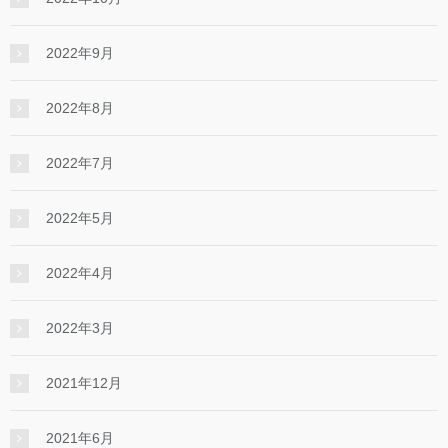
2022年9月
2022年8月
2022年7月
2022年5月
2022年4月
2022年3月
2021年12月
2021年6月