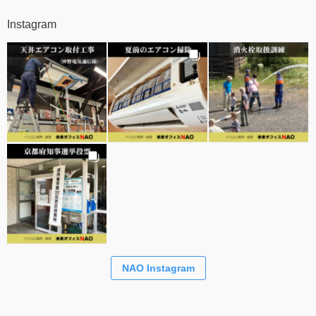
Instagram
NAO Instagram