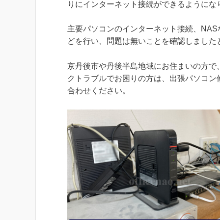
りにインターネット接続ができるようにな
主要パソコンのインターネット接続、NA
どを行い、問題は無いことを確認しました
京丹後市や丹後半島地域にお住まいの方で、
クトラブルでお困りの方は、出張パソコン
合わせください。