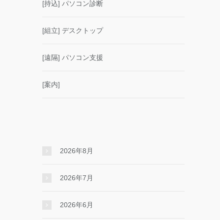
[持込] パソコン診断
[組立] デスクトップ
[遠隔] パソコン支援
[案内]
2026年8月
2026年7月
2026年6月