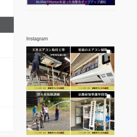
Instagram