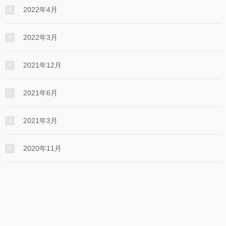
2022年4月
2022年3月
2021年12月
2021年6月
2021年3月
2020年11月