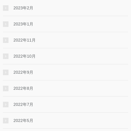
2023年2月
2023年1月
2022年11月
2022年10月
2022年9月
2022年8月
2022年7月
2022年5月