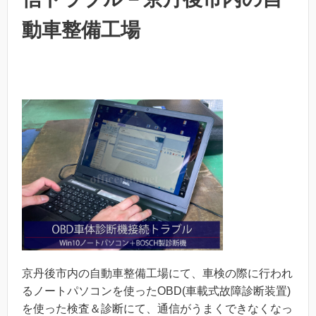
動車整備工場
京丹後市内の自動車整備工場にて、車検の際に行われ
るノートパソコンを使ったOBD(車載式故障診断装置)
を使った検査＆診断にて、通信がうまくできなくなっ