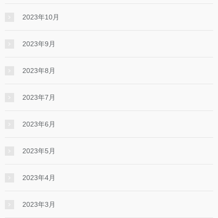
2023年10月
2023年9月
2023年8月
2023年7月
2023年6月
2023年5月
2023年4月
2023年3月