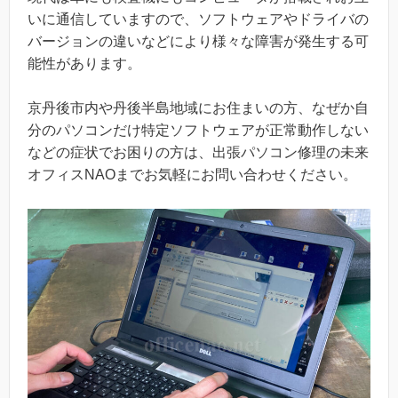
いに通信していますので、ソフトウェアやドライバの
バージョンの違いなどにより様々な障害が発生する可
能性があります。
京丹後市内や丹後半島地域にお住まいの方、なぜか自
分のパソコンだけ特定ソフトウェアが正常動作しない
などの症状でお困りの方は、出張パソコン修理の未来
オフィスNAOまでお気軽にお問い合わせください。