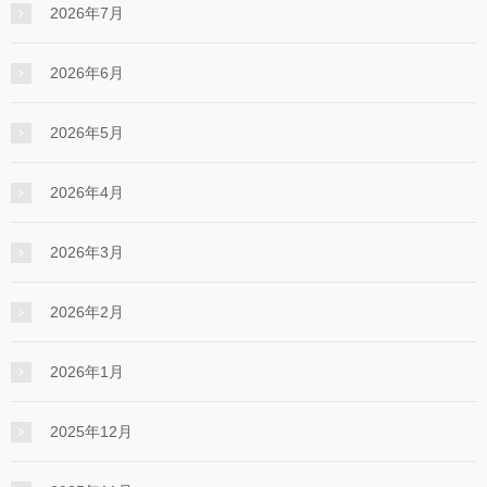
2026年7月
2026年6月
2026年5月
2026年4月
2026年3月
2026年2月
2026年1月
2025年12月