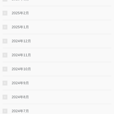
2025年2月
2025年1月
2024年12月
2024年11月
2024年10月
2024年9月
2024年8月
2024年7月