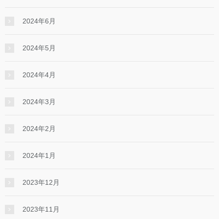
2024年6月
2024年5月
2024年4月
2024年3月
2024年2月
2024年1月
2023年12月
2023年11月