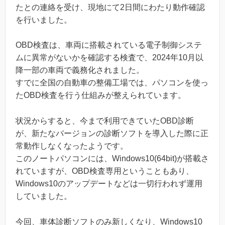
たとの連絡を受け、現地にて2日間にわたり動作確認
を行いました。
OBD検査は、車両に搭載されている電子制御システ
ムに異常がないかを確認する検査で、2024年10月以
降一部の車両で義務化されました。
すでに全国の自動車の整備工場では、パソコンを使っ
たOBD検査を行う仕組みが整えられています。
状況からすると、今まで利用できていたOBD診断
が、新たなバージョンの診断ソフトを導入した際に正
常動作しなくなったようです。
このノートパソコンには、Windows10(64bit)が搭載さ
れていますが、OBD検査専用ということもあり、
Windows10のアップデートなどは一切行われず運用
していました。
今回、車体診断ソフトのみ新しくなり、Windows10