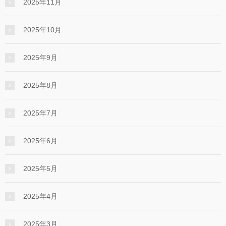
2025年11月
2025年10月
2025年9月
2025年8月
2025年7月
2025年6月
2025年5月
2025年4月
2025年3月