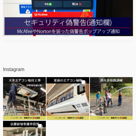
Instagram