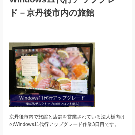
ド－京丹後市内の旅館
京丹後市内で旅館と店舗を営業されている法人様向け
のWindows11代行アップグレード作業3日目です。