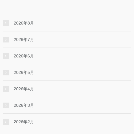
2026年8月
2026年7月
2026年6月
2026年5月
2026年4月
2026年3月
2026年2月