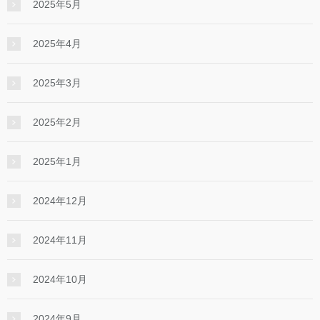
2025年5月
2025年4月
2025年3月
2025年2月
2025年1月
2024年12月
2024年11月
2024年10月
2024年9月