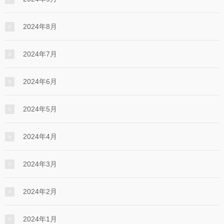
2024年8月
2024年7月
2024年6月
2024年5月
2024年4月
2024年3月
2024年2月
2024年1月