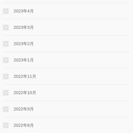
2023年4月
2023年3月
2023年2月
2023年1月
2022年11月
2022年10月
2022年9月
2022年8月