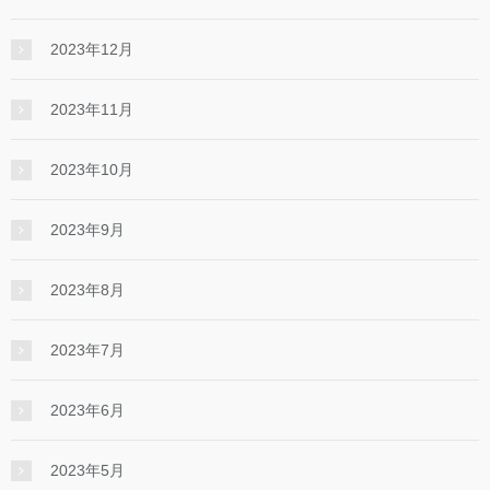
2023年12月
2023年11月
2023年10月
2023年9月
2023年8月
2023年7月
2023年6月
2023年5月