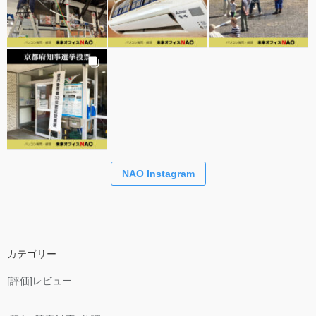
NAO Instagram
カテゴリー
[評価]レビュー