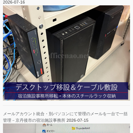
2026-07-16
メールアカウント統合・別パソコンにて管理のメールを一台で一括
管理－京丹後市の宿泊施設事務所
2026-07-15