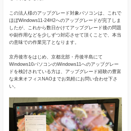
この法人様のアップグレード対象パソコンは、これで
ほぼWindows11-24H2へのアップグレードが完了しま
したが、これから数日かけてアップグレード後の問題
や副作用などを少しずつ対応させて頂くことで、本当
の意味での作業完了となります。
京丹後市をはじめ、京都北部・丹後半島にて
Windows10パソコンのWindows11へのアップグレー
ドを検討されている方は、アップグレード経験の豊富
な未来オフィスNAOまでお気軽にお問い合わせ下さ
い。