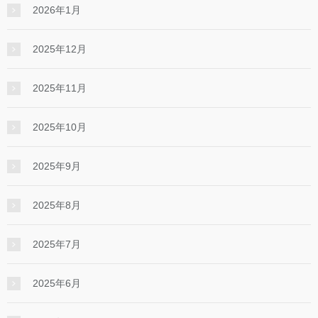
2026年1月
2025年12月
2025年11月
2025年10月
2025年9月
2025年8月
2025年7月
2025年6月