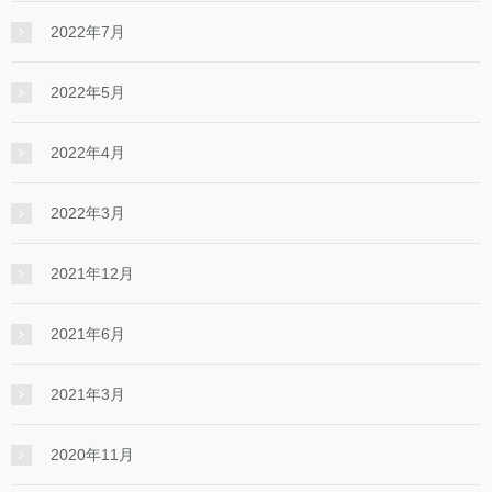
2022年7月
2022年5月
2022年4月
2022年3月
2021年12月
2021年6月
2021年3月
2020年11月