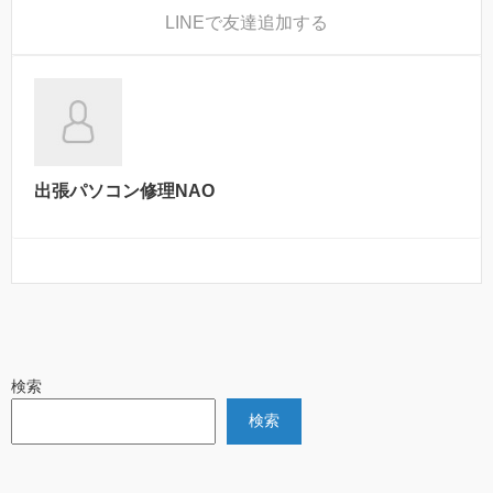
LINE
で友達追加する
出張パソコン修理NAO
検索
検索