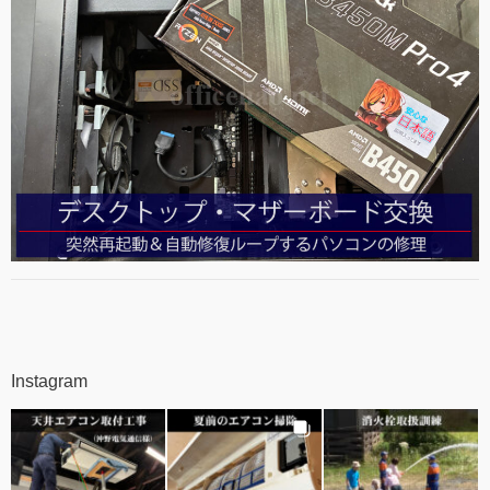
Instagram