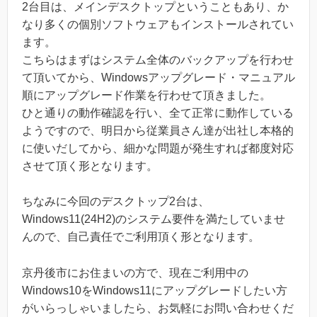
2台目は、メインデスクトップということもあり、か
なり多くの個別ソフトウェアもインストールされてい
ます。
こちらはまずはシステム全体のバックアップを行わせ
て頂いてから、Windowsアップグレード・マニュアル
順にアップグレード作業を行わせて頂きました。
ひと通りの動作確認を行い、全て正常に動作している
ようですので、明日から従業員さん達が出社し本格的
に使いだしてから、細かな問題が発生すれば都度対応
させて頂く形となります。
ちなみに今回のデスクトップ2台は、
Windows11(24H2)のシステム要件を満たしていませ
んので、自己責任でご利用頂く形となります。
京丹後市にお住まいの方で、現在ご利用中の
Windows10をWindows11にアップグレードしたい方
がいらっしゃいましたら、お気軽にお問い合わせくだ