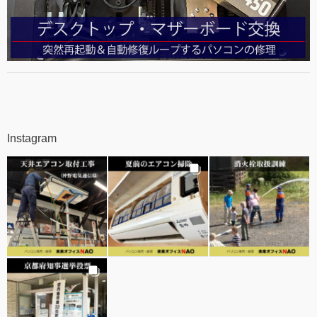
Instagram