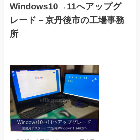
Windows10→11へアップグ
レード－京丹後市の工場事務
所