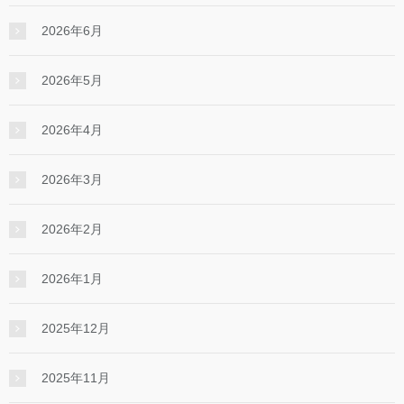
2026年6月
2026年5月
2026年4月
2026年3月
2026年2月
2026年1月
2025年12月
2025年11月