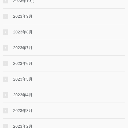
2023年10月
2023年9月
2023年8月
2023年7月
2023年6月
2023年5月
2023年4月
2023年3月
2023年2月