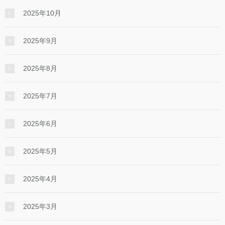
2025年10月
2025年9月
2025年8月
2025年7月
2025年6月
2025年5月
2025年4月
2025年3月