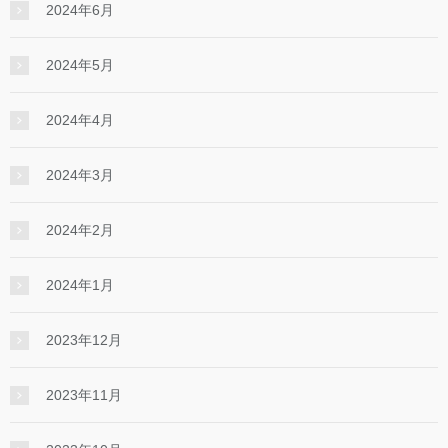
2024年6月
2024年5月
2024年4月
2024年3月
2024年2月
2024年1月
2023年12月
2023年11月