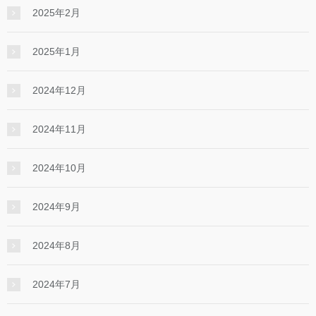
2025年2月
2025年1月
2024年12月
2024年11月
2024年10月
2024年9月
2024年8月
2024年7月