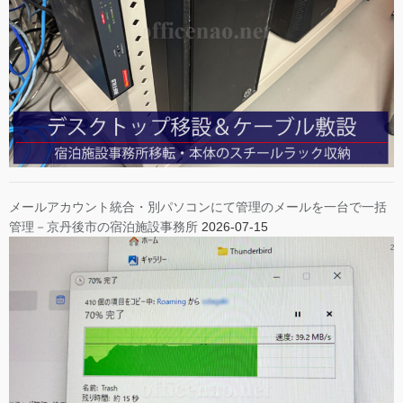
メールアカウント統合・別パソコンにて管理のメールを一台で一括
管理－京丹後市の宿泊施設事務所
2026-07-15