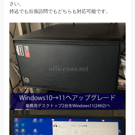
さい。
持込でも出張訪問でもどちらも対応可能です。