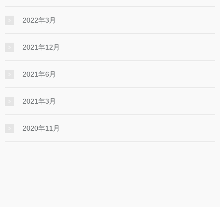
2022年3月
2021年12月
2021年6月
2021年3月
2020年11月