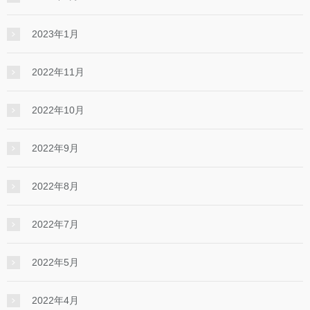
2023年1月
2022年11月
2022年10月
2022年9月
2022年8月
2022年7月
2022年5月
2022年4月