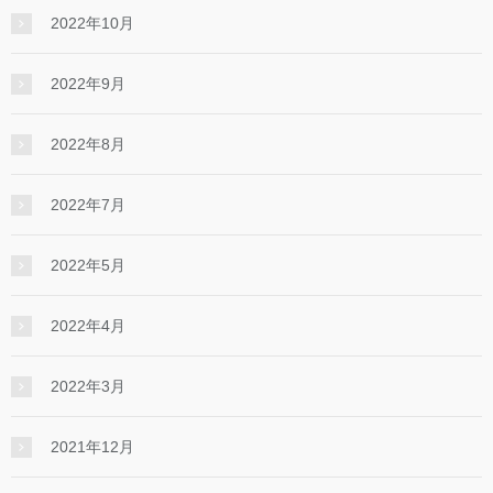
2022年10月
2022年9月
2022年8月
2022年7月
2022年5月
2022年4月
2022年3月
2021年12月