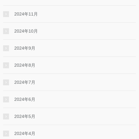
2024年11月
2024年10月
2024年9月
2024年8月
2024年7月
2024年6月
2024年5月
2024年4月