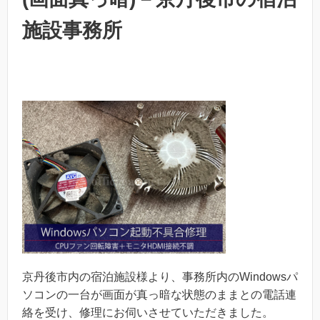
施設事務所
京丹後市内の宿泊施設様より、事務所内のWindowsパ
ソコンの一台が画面が真っ暗な状態のままとの電話連
絡を受け、修理にお伺いさせていただきました。