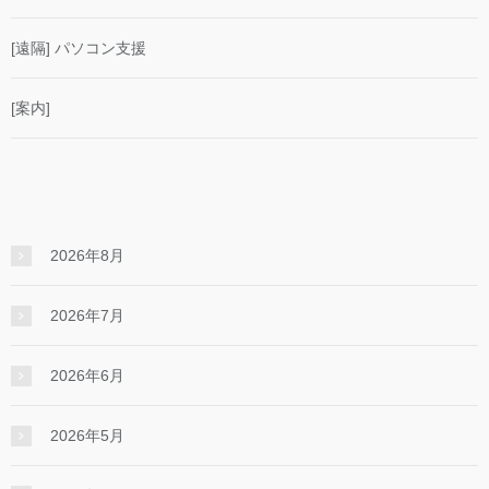
[遠隔] パソコン支援
[案内]
2026年8月
2026年7月
2026年6月
2026年5月