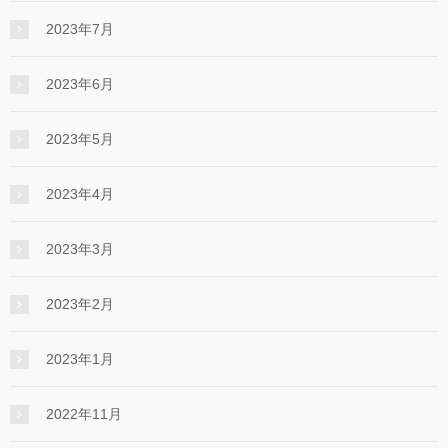
2023年7月
2023年6月
2023年5月
2023年4月
2023年3月
2023年2月
2023年1月
2022年11月