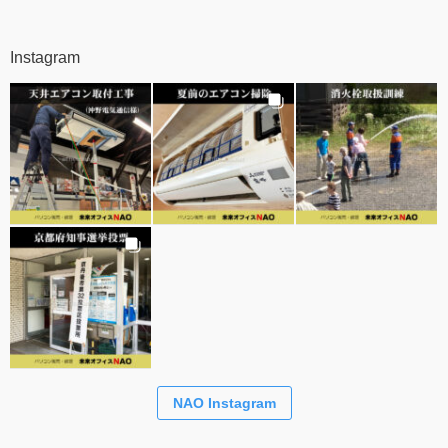
Instagram
NAO Instagram