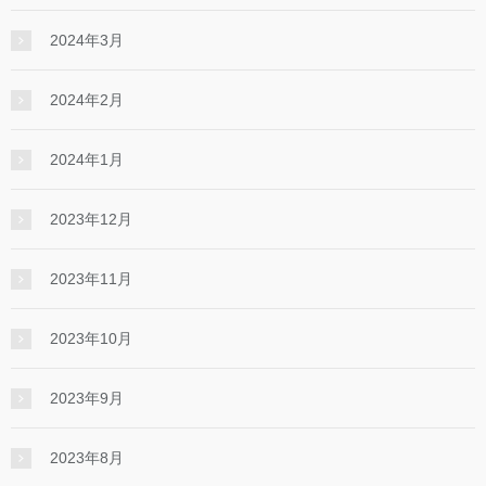
2024年3月
2024年2月
2024年1月
2023年12月
2023年11月
2023年10月
2023年9月
2023年8月