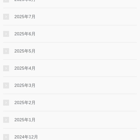
2025年7月
2025年6月
2025年5月
2025年4月
2025年3月
2025年2月
2025年1月
2024年12月