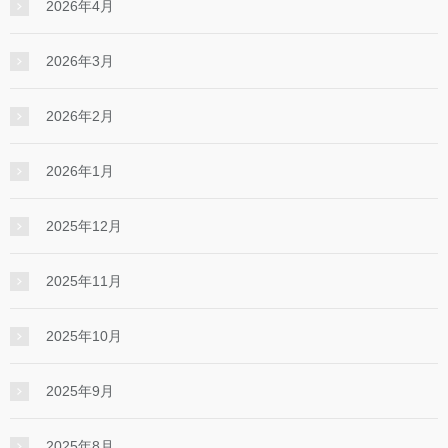
2026年4月
2026年3月
2026年2月
2026年1月
2025年12月
2025年11月
2025年10月
2025年9月
2025年8月