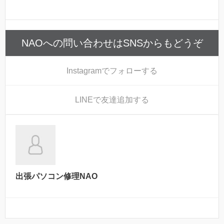
NAOへの問い合わせはSNSからもどうぞ
Instagram
でフォローする
LINE
で友達追加する
出張パソコン修理NAO