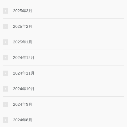
2025年3月
2025年2月
2025年1月
2024年12月
2024年11月
2024年10月
2024年9月
2024年8月