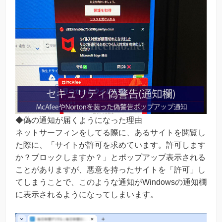
◆偽の通知が届くようになった理由
ネットサーフィンをしてる際に、あるサイトを閲覧し
た際に、「サイトが許可を求めています。許可します
か？ブロックしますか？」とポップアップ表示される
ことがありますが、悪意を持ったサイトを「許可」し
てしまうことで、このような通知がWindowsの通知欄
に表示されるようになってしまいます。