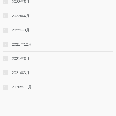
2022年5月
2022年4月
2022年3月
2021年12月
2021年6月
2021年3月
2020年11月