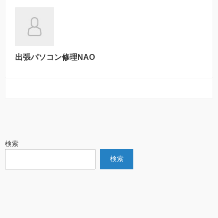
出張パソコン修理NAO
検索
検索