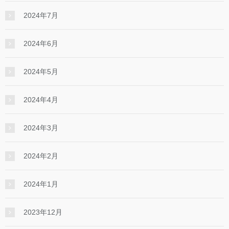
2024年7月
2024年6月
2024年5月
2024年4月
2024年3月
2024年2月
2024年1月
2023年12月