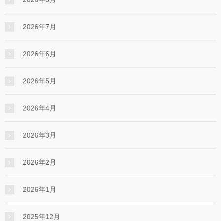
2026年7月
2026年6月
2026年5月
2026年4月
2026年3月
2026年2月
2026年1月
2025年12月