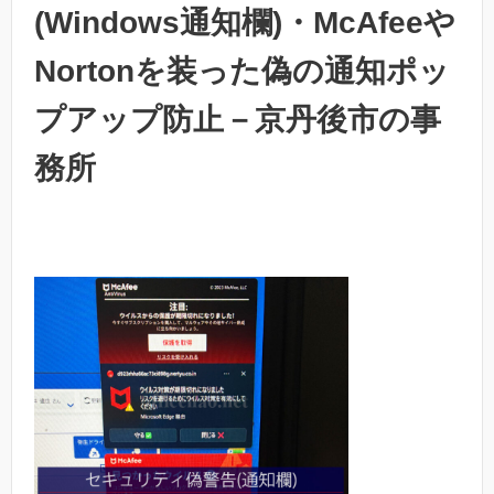
(Windows通知欄)・McAfeeや
Nortonを装った偽の通知ポッ
プアップ防止－京丹後市の事
務所