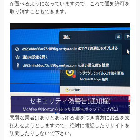
が選べるようになっていますので、これで通知許可を
取り消すこともできます。
悪質な業者はありとあらゆる嘘をつき貴方にお金を支
払わせようとしますので、絶対に電話したりサイトを
訪問したりしないで下さい。