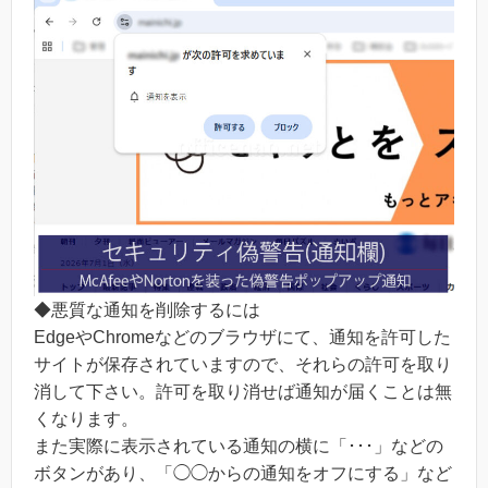
◆悪質な通知を削除するには
EdgeやChromeなどのブラウザにて、通知を許可した
サイトが保存されていますので、それらの許可を取り
消して下さい。許可を取り消せば通知が届くことは無
くなります。
また実際に表示されている通知の横に「･･･」などの
ボタンがあり、「◯◯からの通知をオフにする」など