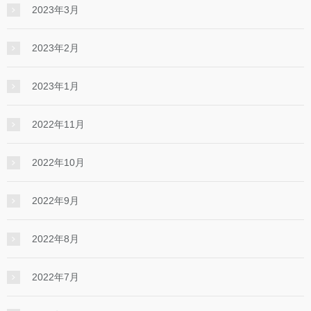
2023年3月
2023年2月
2023年1月
2022年11月
2022年10月
2022年9月
2022年8月
2022年7月