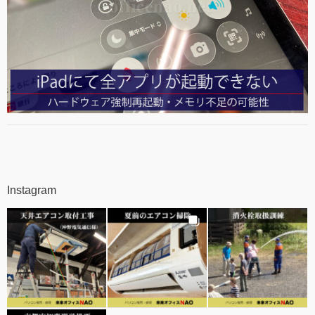
Instagram