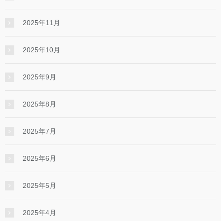
2025年11月
2025年10月
2025年9月
2025年8月
2025年7月
2025年6月
2025年5月
2025年4月