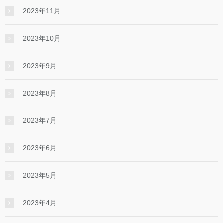
2023年11月
2023年10月
2023年9月
2023年8月
2023年7月
2023年6月
2023年5月
2023年4月