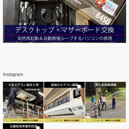
Instagram