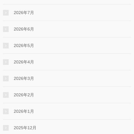
2026年7月
2026年6月
2026年5月
2026年4月
2026年3月
2026年2月
2026年1月
2025年12月