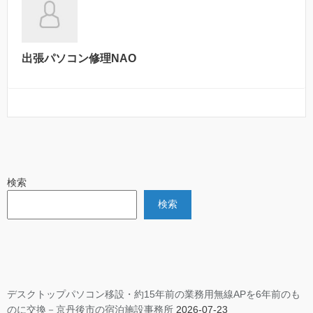
出張パソコン修理NAO
検索
検索
デスクトップパソコン移設・約15年前の業務用無線APを6年前のも
のに交換－京丹後市の宿泊施設事務所
2026-07-23