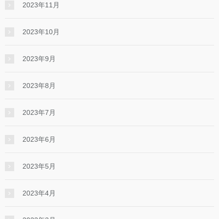
2023年11月
2023年10月
2023年9月
2023年8月
2023年7月
2023年6月
2023年5月
2023年4月