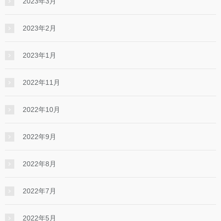
2023年3月
2023年2月
2023年1月
2022年11月
2022年10月
2022年9月
2022年8月
2022年7月
2022年5月