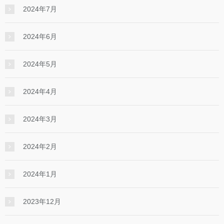
2024年7月
2024年6月
2024年5月
2024年4月
2024年3月
2024年2月
2024年1月
2023年12月