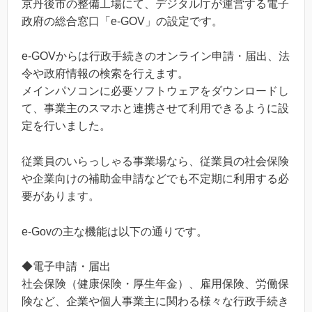
京丹後市の整備工場にて、デジタル庁が運営する電子
政府の総合窓口「e-GOV」の設定です。
e-GOVからは行政手続きのオンライン申請・届出、法
令や政府情報の検索を行えます。
メインパソコンに必要ソフトウェアをダウンロードし
て、事業主のスマホと連携させて利用できるように設
定を行いました。
従業員のいらっしゃる事業場なら、従業員の社会保険
や企業向けの補助金申請などでも不定期に利用する必
要があります。
e-Govの主な機能は以下の通りです。
◆電子申請・届出
社会保険（健康保険・厚生年金）、雇用保険、労働保
険など、企業や個人事業主に関わる様々な行政手続き