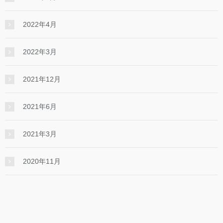
2022年4月
2022年3月
2021年12月
2021年6月
2021年3月
2020年11月