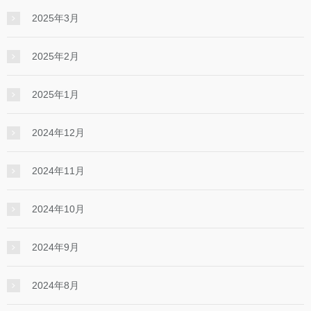
2025年3月
2025年2月
2025年1月
2024年12月
2024年11月
2024年10月
2024年9月
2024年8月