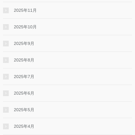
2025年11月
2025年10月
2025年9月
2025年8月
2025年7月
2025年6月
2025年5月
2025年4月