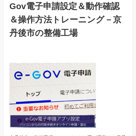
Gov電子申請設定＆動作確認
＆操作方法トレーニング－京
丹後市の整備工場