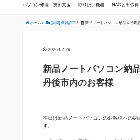
パソコン修理・技術支援
取り扱い機器
NAOと出張費
ホーム
/
[訪問] 機器設置
/
新品ノートパソコン納品＆初期
2026.02.28
新品ノートパソコン納品
丹後市内のお客様
本日は新品ノートパソコンのお客様への納
す。