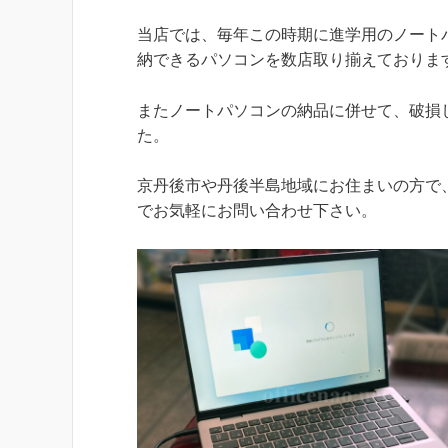
当店では、毎年この時期に進学用のノート
納できるパソコンを数店取り揃えておりま
またノートパソコンの納品に併せて、破損
た。
京丹後市や丹後半島地域にお住まいの方で
でお気軽にお問い合わせ下さい。