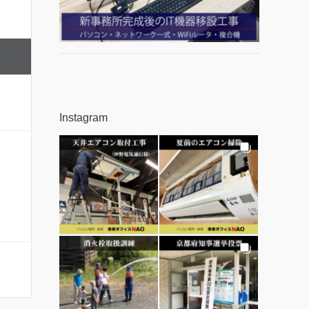
Instagram