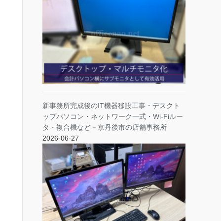
新事務所完成後のIT機器移設工事・デスクト
ップパソコン・ネットワーク一式・Wi-Fiルー
タ・複合機など－京丹後市の店舗事務所
2026-06-27