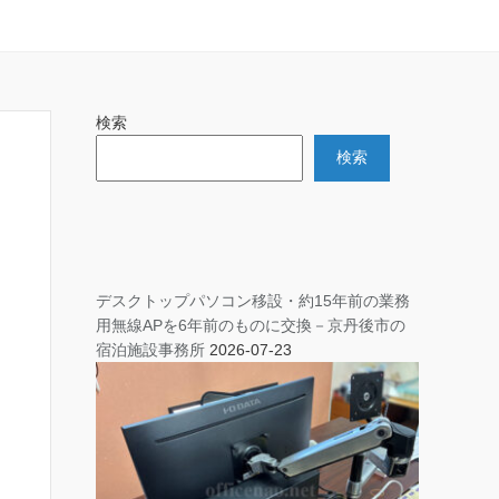
検索
検索
デスクトップパソコン移設・約15年前の業務
用無線APを6年前のものに交換－京丹後市の
宿泊施設事務所
2026-07-23