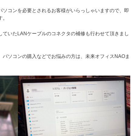
パソコンを必要とされるお客様がいらっしゃいますので、即
す。
していたLANケーブルのコネクタの補修も行わせて頂きまし
、パソコンの購入などでお悩みの方は、未来オフィスNAOま