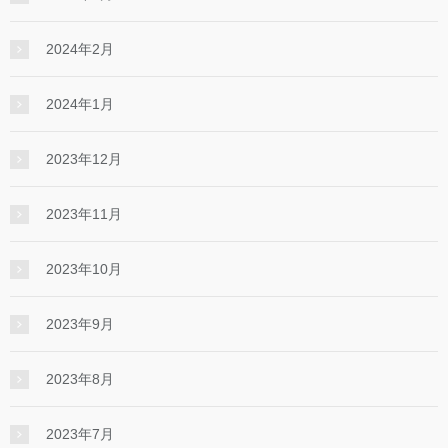
2024年2月
2024年1月
2023年12月
2023年11月
2023年10月
2023年9月
2023年8月
2023年7月