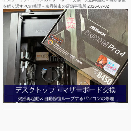
を繰り返すPCの修理－京丹後市の店舗事務所
2026-07-02