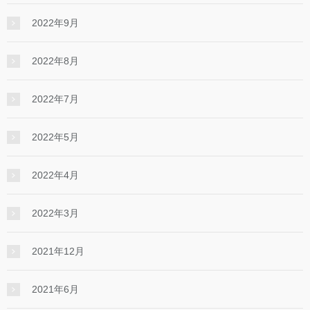
2022年9月
2022年8月
2022年7月
2022年5月
2022年4月
2022年3月
2021年12月
2021年6月