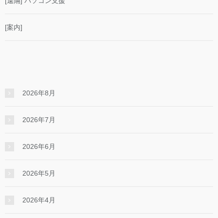
[遠隔] パソコン支援
[案内]
2026年8月
2026年7月
2026年6月
2026年5月
2026年4月