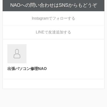
NAOへの問い合わせはSNSからもどうぞ
Instagram
でフォローする
LINE
で友達追加する
出張パソコン修理NAO