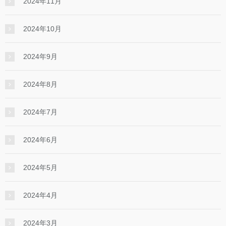
2024年11月
2024年10月
2024年9月
2024年8月
2024年7月
2024年6月
2024年5月
2024年4月
2024年3月