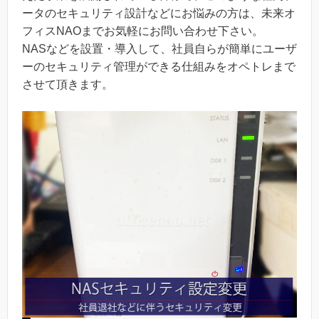
ータのセキュリティ設計などにお悩みの方は、未来オ
フィスNAOまでお気軽にお問い合わせ下さい。
NASなどを設置・導入して、社員自らが簡単にユーザ
ーのセキュリティ管理ができる仕組みをオペトレまで
させて頂きます。