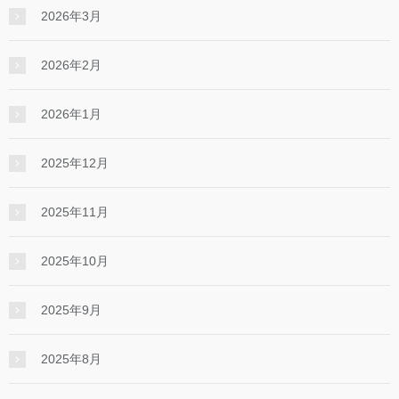
2026年3月
2026年2月
2026年1月
2025年12月
2025年11月
2025年10月
2025年9月
2025年8月