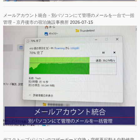
メールアカウント統合・別パソコンにて管理のメールを一台で一括
管理－京丹後市の宿泊施設事務所
2026-07-15
デスクトップパソコンのマザーボード交換・突然再起動＆自動修復