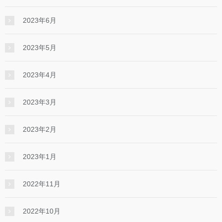
2023年6月
2023年5月
2023年4月
2023年3月
2023年2月
2023年1月
2022年11月
2022年10月