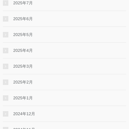
2025年7月
2025年6月
2025年5月
2025年4月
2025年3月
2025年2月
2025年1月
2024年12月