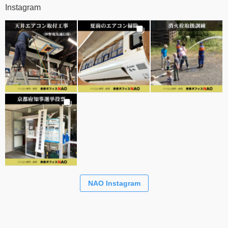
Instagram
NAO Instagram