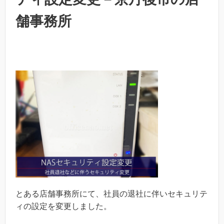
舗事務所
とある店舗事務所にて、社員の退社に伴いセキュリテ
ィの設定を変更しました。