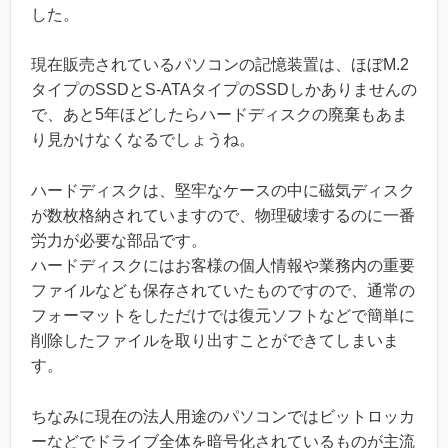
した。
現在販売されているパソコンの記憶装置は、ほぼM.2
タイプのSSDとS-ATAタイプのSSDしかありませんの
で、あと5年ほどしたらハードディスクの廃棄もあま
り見かけなくなるでしょうね。
ハードディスクは、堅牢なケースの中に磁気ディスク
が数枚格納されていますので、物理破壊するのに一番
労力が必要な部品です。
ハードディスクにはお客様の個人情報や業務内の重要
ファイルなども保存されていたものですので、通常の
フォーマットをしただけでは復元ソフトなどで簡単に
削除したファイルを取り出すことができてしまいま
す。
ちなみに現在の法人用途のパソコンではビットロッカ
ーなどでドライブ全体を暗号化されているものが主流