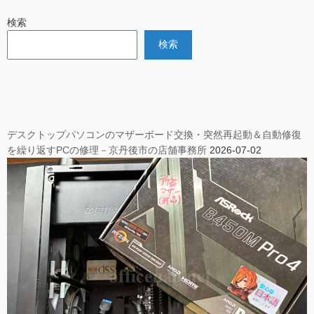
検索
検索
デスクトップパソコンのマザーボード交換・突然再起動＆自動修復
を繰り返すPCの修理－京丹後市の店舗事務所
2026-07-02