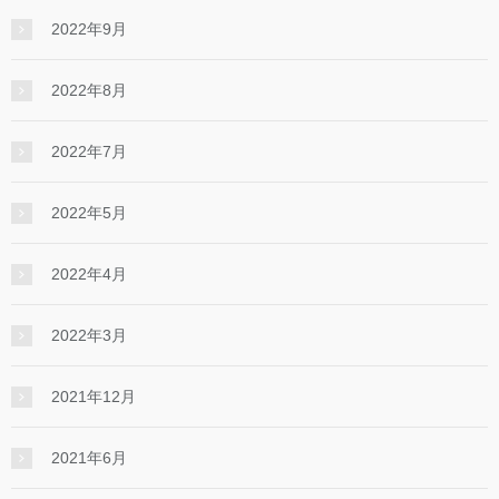
2022年9月
2022年8月
2022年7月
2022年5月
2022年4月
2022年3月
2021年12月
2021年6月