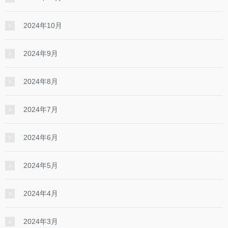
2024年10月
2024年9月
2024年8月
2024年7月
2024年6月
2024年5月
2024年4月
2024年3月