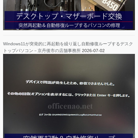
Windows11が突発的に再起動を繰り返し自動修復ループするデスク
トップパソコン－京丹後市の店舗事務所
2026-07-02