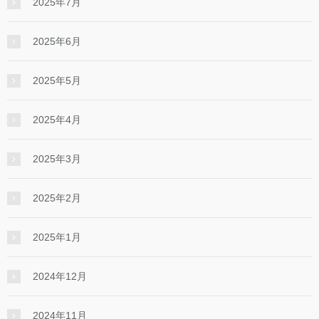
2025年7月
2025年6月
2025年5月
2025年4月
2025年3月
2025年2月
2025年1月
2024年12月
2024年11月