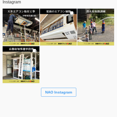
Instagram
NAO Instagram