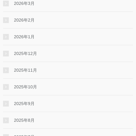
2026年3月
2026年2月
2026年1月
2025年12月
2025年11月
2025年10月
2025年9月
2025年8月