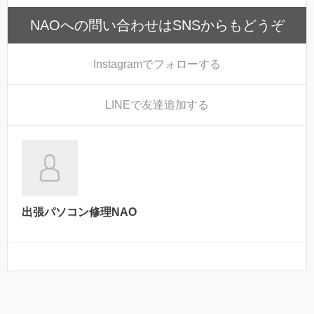
NAOへの問い合わせはSNSからもどうぞ
Instagram
でフォローする
LINE
で友達追加する
出張パソコン修理NAO