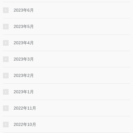
2023年6月
2023年5月
2023年4月
2023年3月
2023年2月
2023年1月
2022年11月
2022年10月