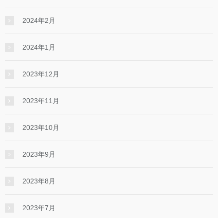
2024年2月
2024年1月
2023年12月
2023年11月
2023年10月
2023年9月
2023年8月
2023年7月