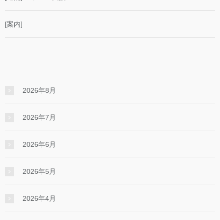
[案内]
2026年8月
2026年7月
2026年6月
2026年5月
2026年4月