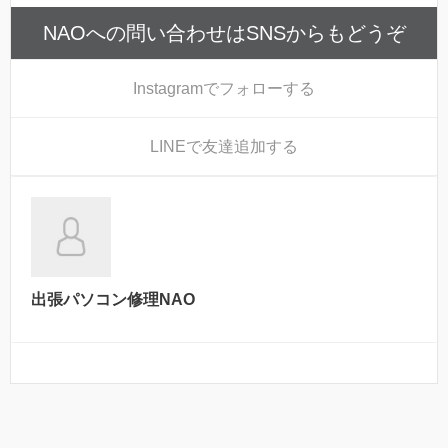
NAOへの問い合わせはSNSからもどうぞ
Instagram
でフォローする
LINE
で友達追加する
出張パソコン修理NAO