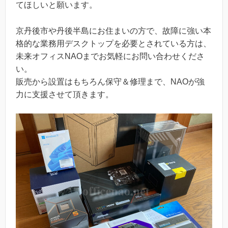
てほしいと願います。
京丹後市や丹後半島にお住まいの方で、故障に強い本
格的な業務用デスクトップを必要とされている方は、
未来オフィスNAOまでお気軽にお問い合わせくださ
い。
販売から設置はもちろん保守＆修理まで、NAOが強
力に支援させて頂きます。