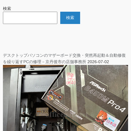
検索
検索
デスクトップパソコンのマザーボード交換・突然再起動＆自動修復
を繰り返すPCの修理－京丹後市の店舗事務所
2026-07-02