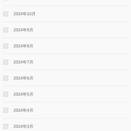
2024年10月
2024年9月
2024年8月
2024年7月
2024年6月
2024年5月
2024年4月
2024年3月