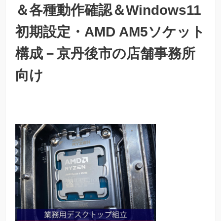
＆各種動作確認＆Windows11
初期設定・AMD AM5ソケット
構成－京丹後市の店舗事務所
向け