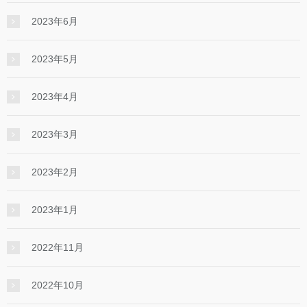
2023年6月
2023年5月
2023年4月
2023年3月
2023年2月
2023年1月
2022年11月
2022年10月