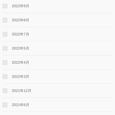
2022年9月
2022年8月
2022年7月
2022年5月
2022年4月
2022年3月
2021年12月
2021年6月