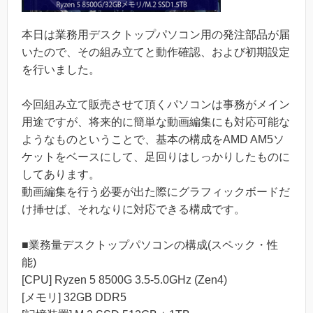
本日は業務用デスクトップパソコン用の発注部品が届
いたので、その組み立てと動作確認、および初期設定
を行いました。
今回組み立て販売させて頂くパソコンは事務がメイン
用途ですが、将来的に簡単な動画編集にも対応可能な
ようなものということで、基本の構成をAMD AM5ソ
ケットをベースにして、足回りはしっかりしたものに
してあります。
動画編集を行う必要が出た際にグラフィックボードだ
け挿せば、それなりに対応できる構成です。
■業務量デスクトップパソコンの構成(スペック・性
能)
[CPU] Ryzen 5 8500G 3.5-5.0GHz (Zen4)
[メモリ] 32GB DDR5