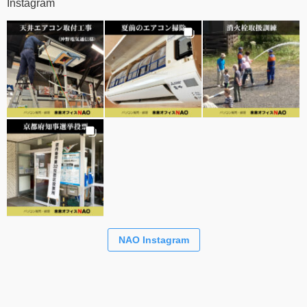
Instagram
NAO Instagram