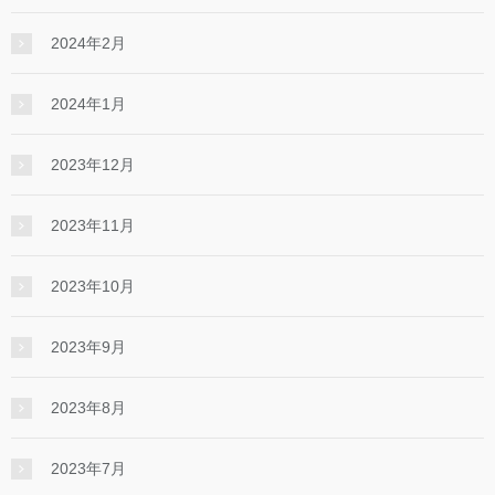
2024年2月
2024年1月
2023年12月
2023年11月
2023年10月
2023年9月
2023年8月
2023年7月