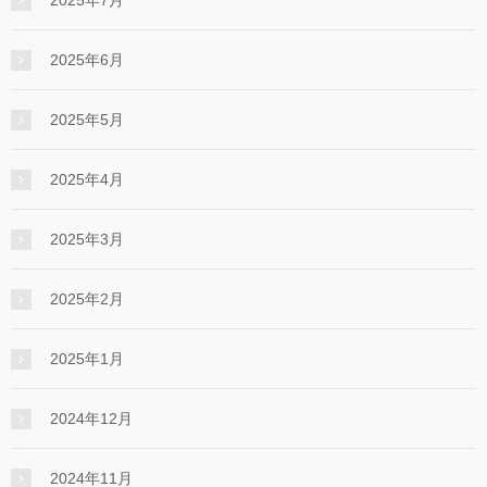
2025年7月
2025年6月
2025年5月
2025年4月
2025年3月
2025年2月
2025年1月
2024年12月
2024年11月