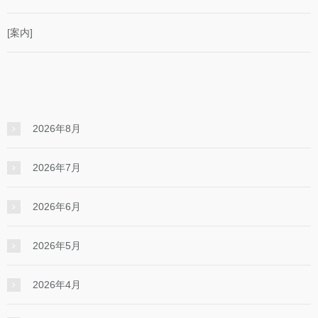
[案内]
2026年8月
2026年7月
2026年6月
2026年5月
2026年4月