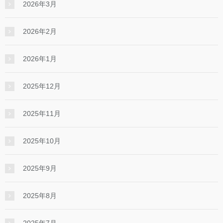
2026年3月
2026年2月
2026年1月
2025年12月
2025年11月
2025年10月
2025年9月
2025年8月