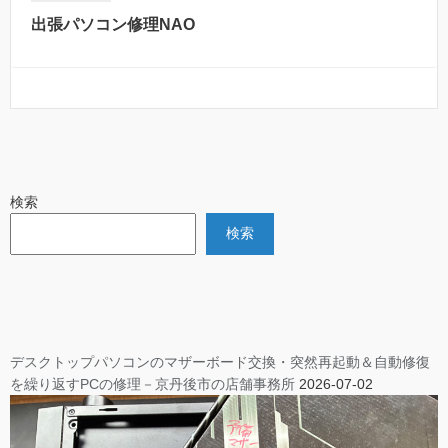
出張パソコン修理NAO
検索
検索
デスクトップパソコンのマザーボード交換・突然再起動＆自動修復
を繰り返すPCの修理－京丹後市の店舗事務所
2026-07-02