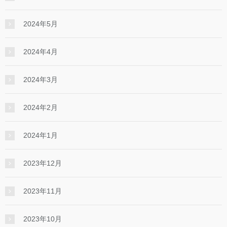
2024年5月
2024年4月
2024年3月
2024年2月
2024年1月
2023年12月
2023年11月
2023年10月