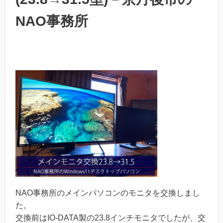
NAO事務所
NAO事務所のメインパソコンのモニタを交換しまし
た。
交換前はIO-DATA製の23.8インチモニタでしたが、交