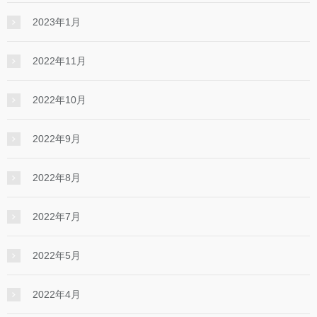
2023年1月
2022年11月
2022年10月
2022年9月
2022年8月
2022年7月
2022年5月
2022年4月