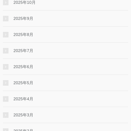
2025年10月
2025年9月
2025年8月
2025年7月
2025年6月
2025年5月
2025年4月
2025年3月