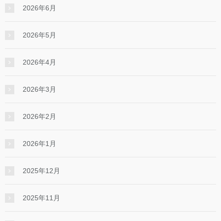
2026年6月
2026年5月
2026年4月
2026年3月
2026年2月
2026年1月
2025年12月
2025年11月