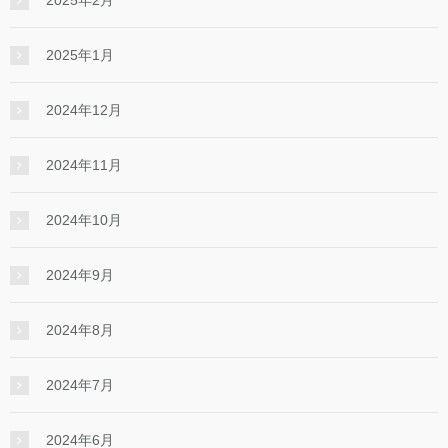
2025年2月
2025年1月
2024年12月
2024年11月
2024年10月
2024年9月
2024年8月
2024年7月
2024年6月