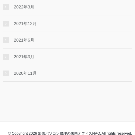
2022年3月
2021年12月
2021年6月
2021年3月
2020年11月
© Copyright 2026 出張パソコン修理の未来オフィスNAO. All rights reserved.