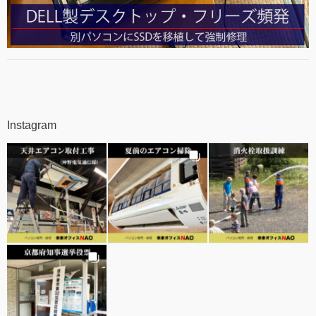
Instagram