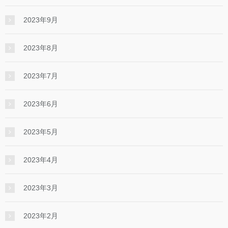
2023年9月
2023年8月
2023年7月
2023年6月
2023年5月
2023年4月
2023年3月
2023年2月