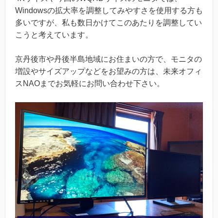
Windowsの拡大率を調整してみやすさを使用する方も
多いですが、私も数日かけてこのあたりを調整してい
こうと考えています。
京丹後市や丹後半島地域にお住まいの方で、モニタの
増設やサイズアップなどをお望みの方は、未来オフィ
スNAOまでお気軽にお問い合わせ下さい。