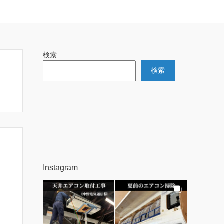
検索
検索
Instagram