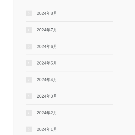
2024年8月
2024年7月
2024年6月
2024年5月
2024年4月
2024年3月
2024年2月
2024年1月