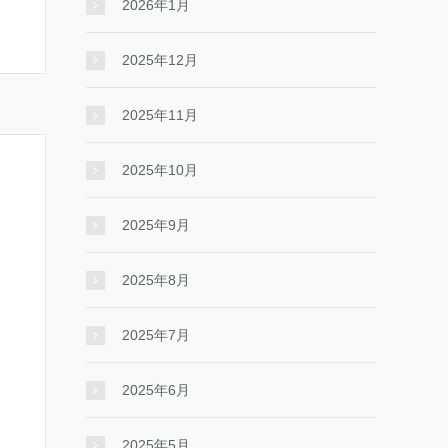
2026年1月
2025年12月
2025年11月
2025年10月
2025年9月
2025年8月
2025年7月
2025年6月
2025年5月