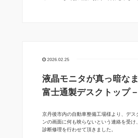
2026.02.25
液晶モニタが真っ暗な
富士通製デスクトップ
京丹後市内の自動車整備工場様より、デス
ンの画面に何も映らないという連絡を受け
診断修理を行わせて頂きました。