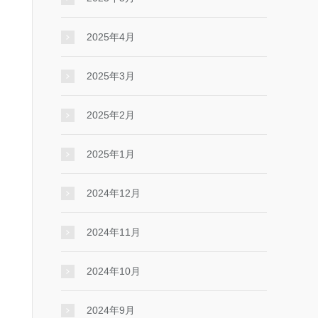
2025年4月
2025年3月
2025年2月
2025年1月
2024年12月
2024年11月
2024年10月
2024年9月