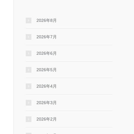
2026年8月
2026年7月
2026年6月
2026年5月
2026年4月
2026年3月
2026年2月