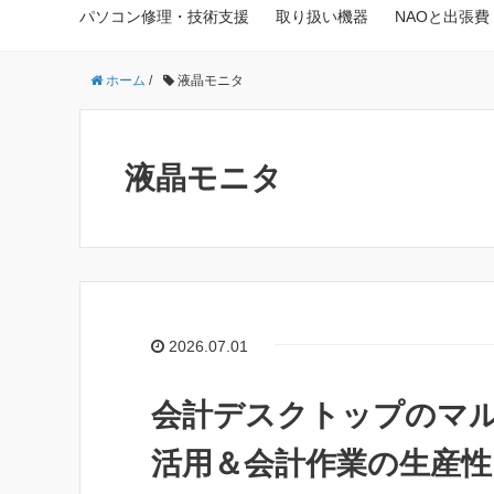
パソコン修理・技術支援
取り扱い機器
NAOと出張費
ホーム
/
液晶モニタ
液晶モニタ
2026.07.01
会計デスクトップのマ
活用＆会計作業の生産性