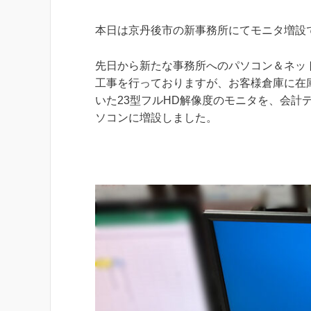
本日は京丹後市の新事務所にてモニタ増設
先日から新たな事務所へのパソコン＆ネッ
工事を行っておりますが、お客様倉庫に在
いた23型フルHD解像度のモニタを、会計
ソコンに増設しました。