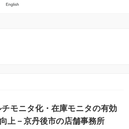
English
ルチモニタ化・在庫モニタの有効
向上－京丹後市の店舗事務所