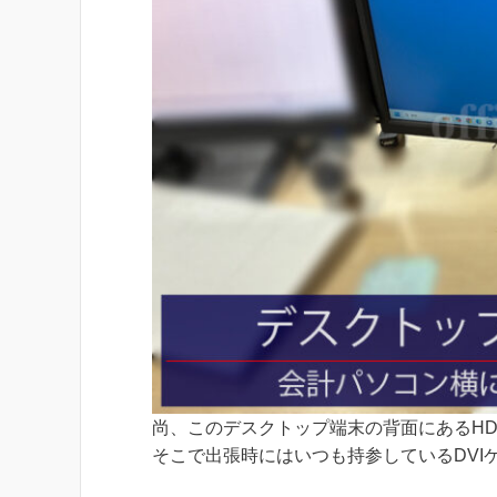
尚、このデスクトップ端末の背面にあるHD
そこで出張時にはいつも持参しているDVI