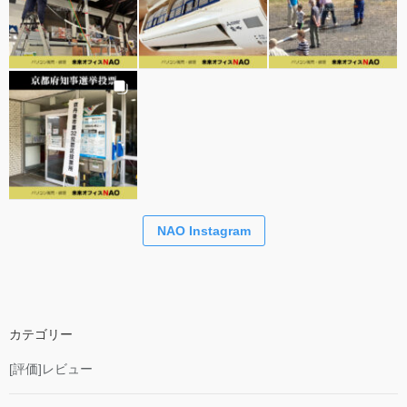
NAO Instagram
カテゴリー
[評価]レビュー