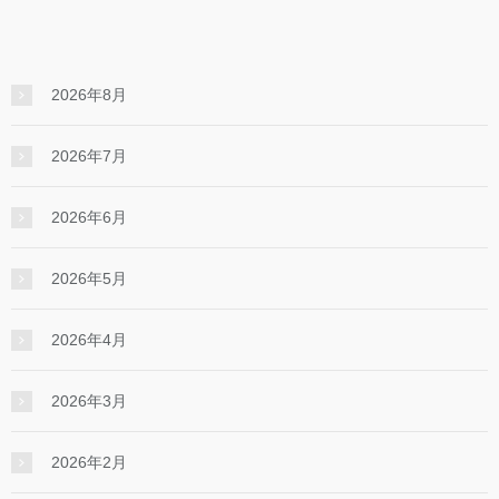
2026年8月
2026年7月
2026年6月
2026年5月
2026年4月
2026年3月
2026年2月