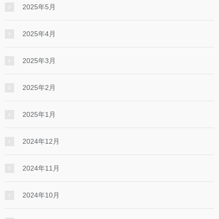
2025年5月
2025年4月
2025年3月
2025年2月
2025年1月
2024年12月
2024年11月
2024年10月