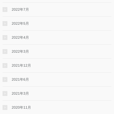
2022年7月
2022年5月
2022年4月
2022年3月
2021年12月
2021年6月
2021年3月
2020年11月