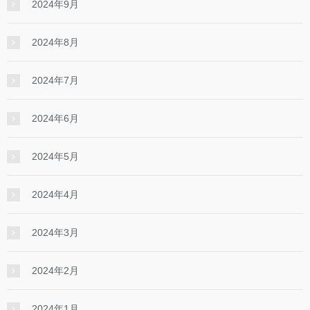
2024年9月
2024年8月
2024年7月
2024年6月
2024年5月
2024年4月
2024年3月
2024年2月
2024年1月