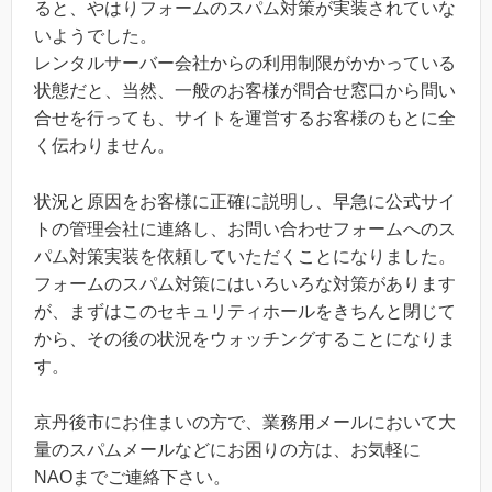
ると、やはりフォームのスパム対策が実装されていな
いようでした。
レンタルサーバー会社からの利用制限がかかっている
状態だと、当然、一般のお客様が問合せ窓口から問い
合せを行っても、サイトを運営するお客様のもとに全
く伝わりません。
状況と原因をお客様に正確に説明し、早急に公式サイ
トの管理会社に連絡し、お問い合わせフォームへのス
パム対策実装を依頼していただくことになりました。
フォームのスパム対策にはいろいろな対策があります
が、まずはこのセキュリティホールをきちんと閉じて
から、その後の状況をウォッチングすることになりま
す。
京丹後市にお住まいの方で、業務用メールにおいて大
量のスパムメールなどにお困りの方は、お気軽に
NAOまでご連絡下さい。