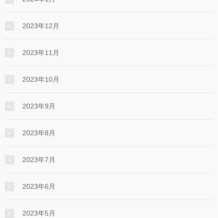
2023年12月
2023年11月
2023年10月
2023年9月
2023年8月
2023年7月
2023年6月
2023年5月