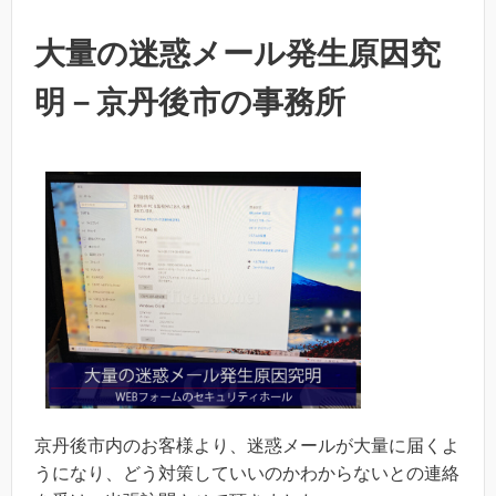
大量の迷惑メール発生原因究
明－京丹後市の事務所
京丹後市内のお客様より、迷惑メールが大量に届くよ
うになり、どう対策していいのかわからないとの連絡