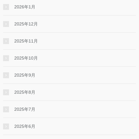
2026年1月
2025年12月
2025年11月
2025年10月
2025年9月
2025年8月
2025年7月
2025年6月