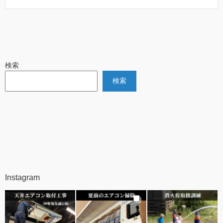
検索
検索
Instagram