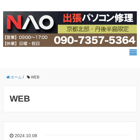
ホーム
/
WEB
WEB
2024.10.08