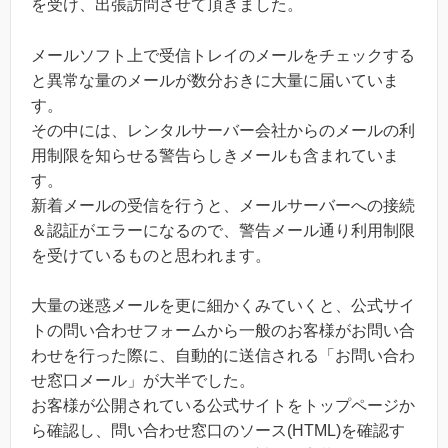
を受け、出張訪問させて頂きました。
メールソフト上で受信トレイのメールをチェックする
と異常な量のメールが数分おきに大量に届いていま
す。
その中には、レンタルサーバー会社からのメールの利
用制限を知らせる警告らしきメールも含まれていま
す。
新着メールの受信を行うと、メールサーバーへの接続
＆認証がエラーになるので、警告メール通り利用制限
を受けているものと思われます。
大量の迷惑メールを更に細かくみていくと、公式サイ
トの問い合わせフォームから一般のお客様がお問い合
わせを行った際に、自動的に送信される「お問い合わ
せ窓口メール」が大半でした。
お客様が公開されている公式サイトをトップページか
ら確認し、問い合わせ窓口のソース(HTML)を確認す