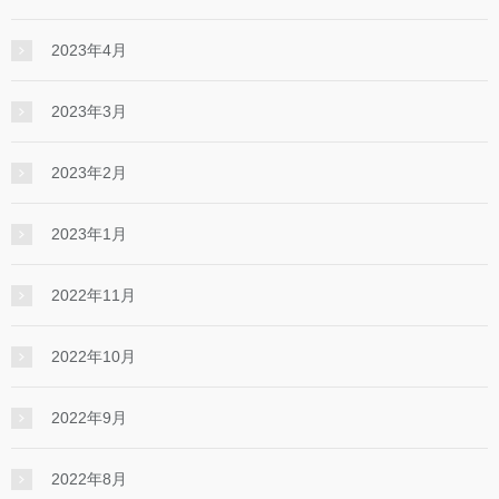
2023年4月
2023年3月
2023年2月
2023年1月
2022年11月
2022年10月
2022年9月
2022年8月