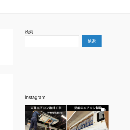
検索
検索
Instagram