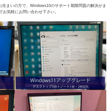
まいの方で、Windows10のサポート期限問題の解決がま
までお気軽にお問い合わせ下さい。