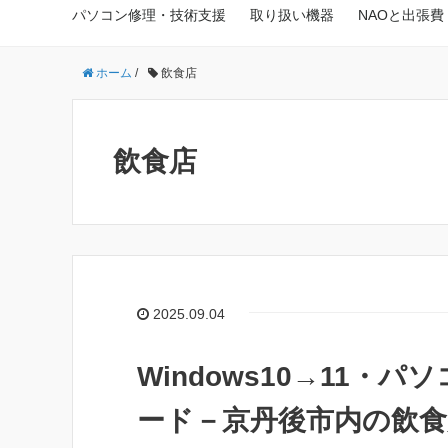
パソコン修理・技術支援
取り扱い機器
NAOと出張費
ホーム
/
飲食店
飲食店
2025.09.04
Windows10→11
ード－京丹後市内の飲食