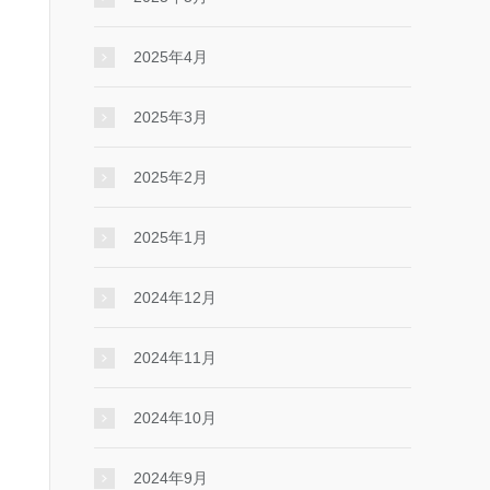
2025年4月
2025年3月
2025年2月
2025年1月
2024年12月
2024年11月
2024年10月
2024年9月