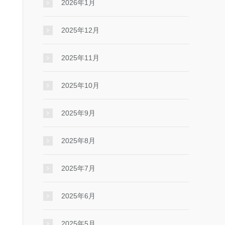
2026年1月
2025年12月
2025年11月
2025年10月
2025年9月
2025年8月
2025年7月
2025年6月
2025年5月