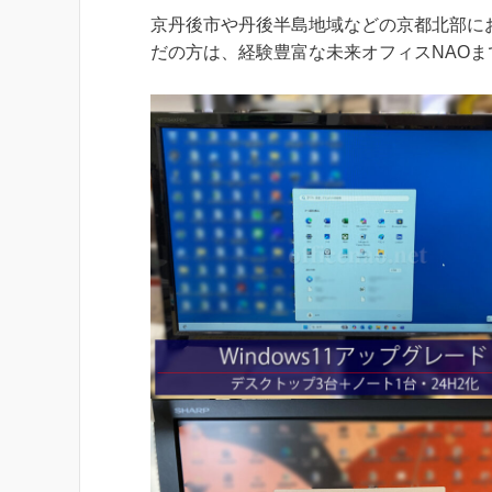
京丹後市や丹後半島地域などの京都北部にお住
だの方は、経験豊富な未来オフィスNAO