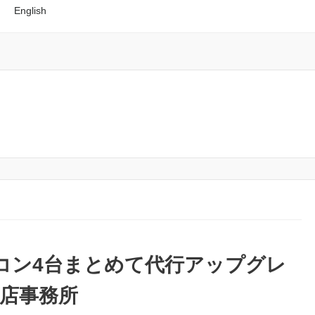
English
・パソコン4台まとめて代行アップグレ
店事務所