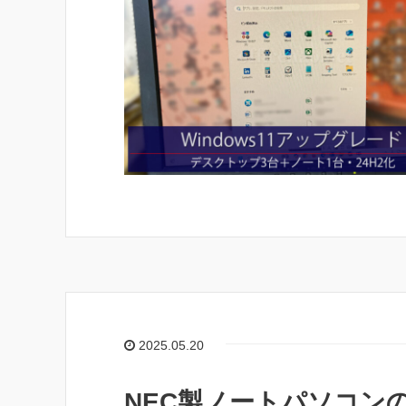
2025.05.20
NEC製ノートパソコンのW