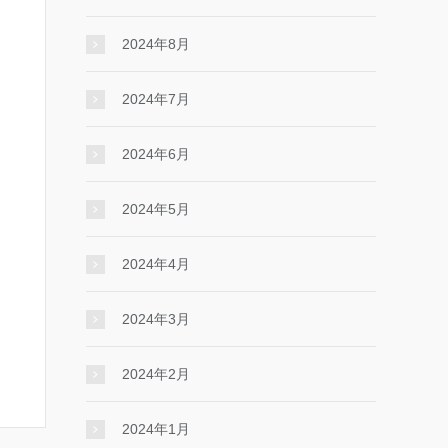
2024年8月
2024年7月
2024年6月
2024年5月
2024年4月
2024年3月
2024年2月
2024年1月