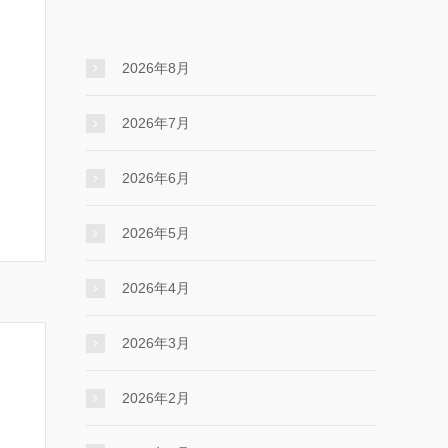
2026年8月
2026年7月
2026年6月
2026年5月
2026年4月
2026年3月
2026年2月