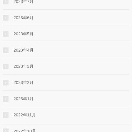
2023年7月
2023年6月
2023年5月
2023年4月
2023年3月
2023年2月
2023年1月
2022年11月
2022年10月