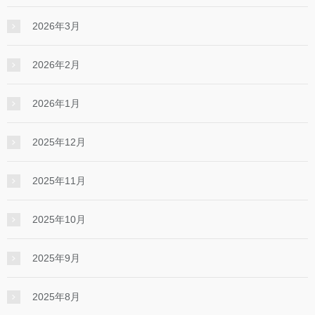
2026年3月
2026年2月
2026年1月
2025年12月
2025年11月
2025年10月
2025年9月
2025年8月