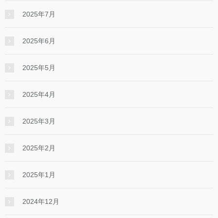
2025年7月
2025年6月
2025年5月
2025年4月
2025年3月
2025年2月
2025年1月
2024年12月