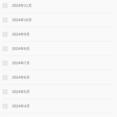
2024年11月
2024年10月
2024年9月
2024年8月
2024年7月
2024年6月
2024年5月
2024年4月