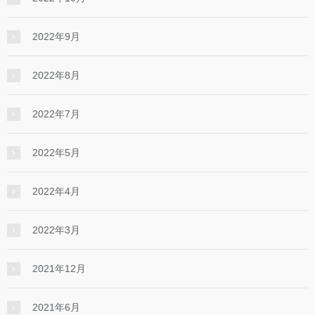
2022年9月
2022年8月
2022年7月
2022年5月
2022年4月
2022年3月
2021年12月
2021年6月