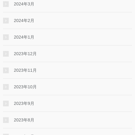
2024年3月
2024年2月
2024年1月
2023年12月
2023年11月
2023年10月
2023年9月
2023年8月