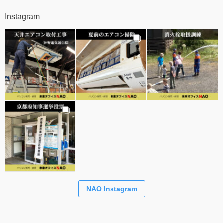
Instagram
NAO Instagram