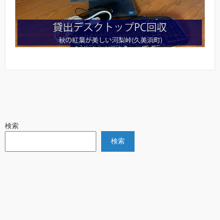
検索
検索