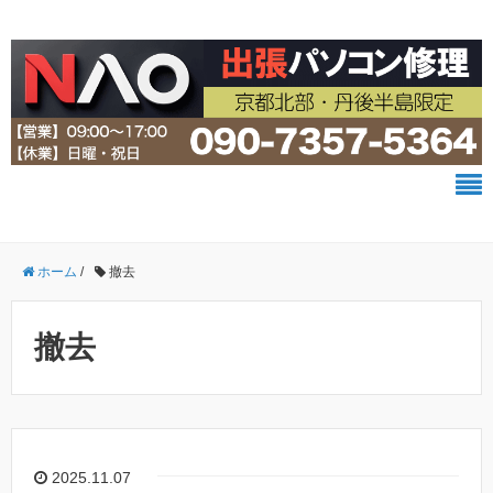
ホーム
/
撤去
撤去
2025.11.07