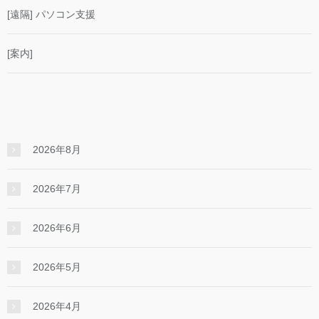
[遠隔] パソコン支援
[案内]
2026年8月
2026年7月
2026年6月
2026年5月
2026年4月