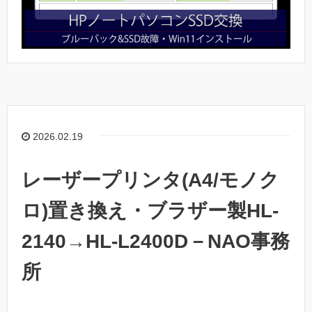
2026.02.19
レーザープリンタ(A4/モノク
ロ)置き換え・ブラザー製HL-
2140→HL-L2400D－NAO事務
所