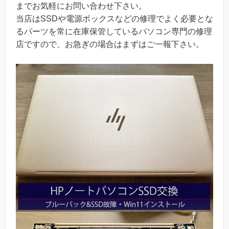
までお気軽にお問い合わせ下さい。
当店はSSDや電源ボックスなどの修理でよく必要とな
るパーツを常に在庫保管しているパソコン専門の修理
店ですので、お急ぎの場合はまずはご一報下さい。