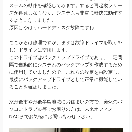
ステムの動作を確認してみます。すると再起動フリー
ズが再発しなくなり、システムも非常に軽快に動作す
るようになりました。
原因はやはりハードディスク故障ですね。
ここからは修理ですが、まずは故障ドライブを取り外
し別ドライブに交換します。
このドライブはバックアップドライブであり、一定間
隔で自動的にシステムのバックアップを作成するため
に使用していましたので、これらの設定を再設定し、
最後にバックアップドライブとして正常に機能してい
ることを確認しました。
京丹後市や丹後半島地域にお住まいの方で、突然のパ
ソコントラブル等でお困りの方は、未来オフィス
NAOまでお気軽にお問い合わせ下さい。