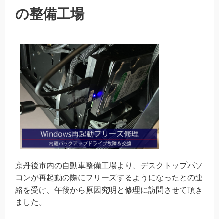
の整備工場
京丹後市内の自動車整備工場より、デスクトップパソ
コンが再起動の際にフリーズするようになったとの連
絡を受け、午後から原因究明と修理に訪問させて頂き
ました。