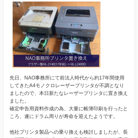
先日、NAO事務所にて前法人時代から約17年間使用
してきたA4モノクロレーザープリンタが不調となり
ましたので、本日新たなレーザープリンタに置き換え
ました。
確定申告用資料作成の為、大量に帳簿印刷を行ったと
ころ、遂にドラム周りが寿命を迎えたようです。
他社プリンタ製品への乗り換えも検討しましたが、長