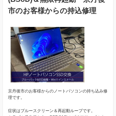
市のお客様からの持込修理
京丹後市のお客様からのノートパソコンの持ち込み修
理です。
症状はブルースクリーン＆再起動ループです。