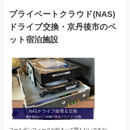
プライベートクラウド(NAS)
ドライブ交換・京丹後市のペ
ット宿泊施設
ゴールデンウィークが始まって間もないですが、