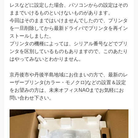
レスなどに設定した場合、パソコンからの設定はその
ままでいけるものといけないものがあります。
今回はそのままではいけませんでしたので、プリンタ
を一旦削除してから最新ドライバでプリンタを再イン
ストールしました。
プリンタの機種によっては、シリアル番号などでプリ
ンタを区別しているものもありますので、このあたり
はやってみないとわかりません。
京丹後市や丹後半島地域にお住まいの方で、最新のレ
ーザープリンタ(カラー・モノクロ)などの設置＆設定
をお望みの方は、未来オフィスNAOまでお気軽にお
問い合わせ下さい。