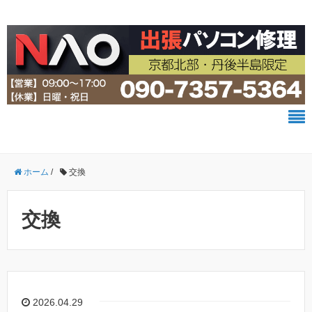
ホーム
/
交換
交換
2026.04.29