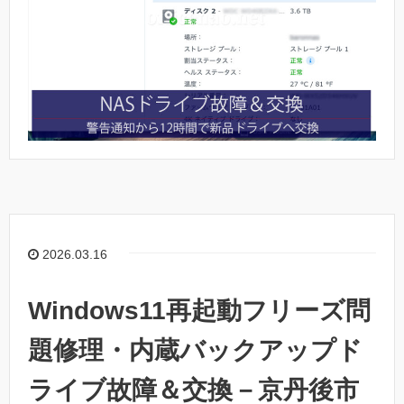
2026.03.16
Windows11再起動フリーズ問
題修理・内蔵バックアップド
ライブ故障＆交換－京丹後市