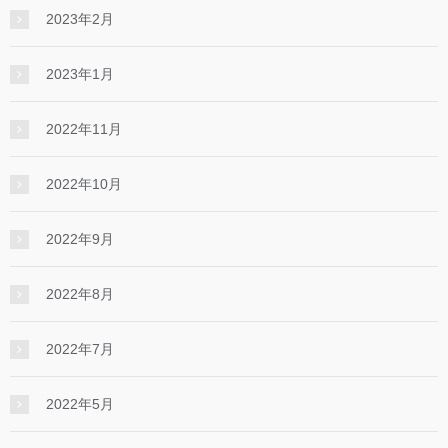
2023年2月
2023年1月
2022年11月
2022年10月
2022年9月
2022年8月
2022年7月
2022年5月