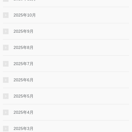
2025年10月
2025年9月
2025年8月
2025年7月
2025年6月
2025年5月
2025年4月
2025年3月