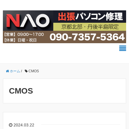
ホーム
/
CMOS
CMOS
2024.03.22