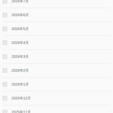
2026年7月
2026年6月
2026年5月
2026年4月
2026年3月
2026年2月
2026年1月
2025年12月
2025年11月