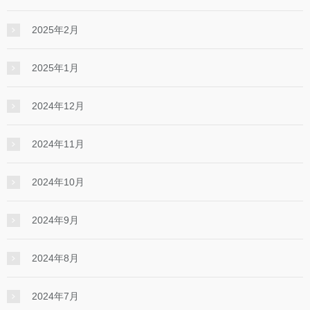
2025年2月
2025年1月
2024年12月
2024年11月
2024年10月
2024年9月
2024年8月
2024年7月