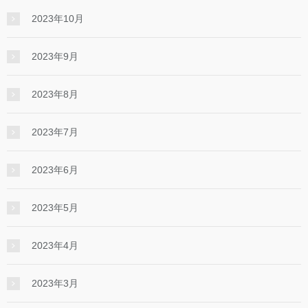
2023年10月
2023年9月
2023年8月
2023年7月
2023年6月
2023年5月
2023年4月
2023年3月