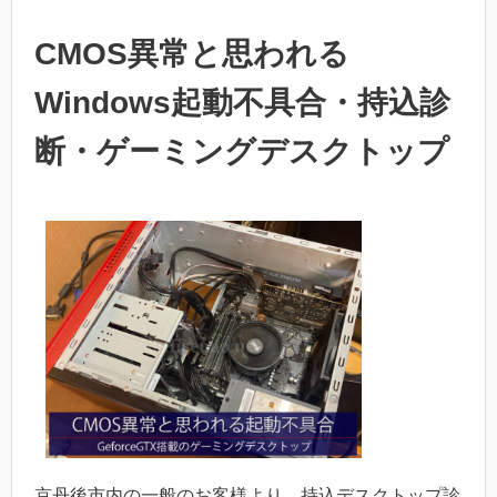
CMOS異常と思われる
Windows起動不具合・持込診
断・ゲーミングデスクトップ
京丹後市内の一般のお客様より、持込デスクトップ診