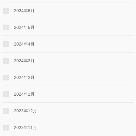
2024年6月
2024年5月
2024年4月
2024年3月
2024年2月
2024年1月
2023年12月
2023年11月