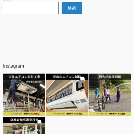
検索
Instagram