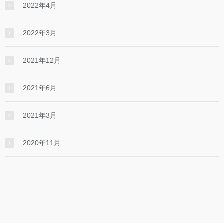
2022年4月
2022年3月
2021年12月
2021年6月
2021年3月
2020年11月