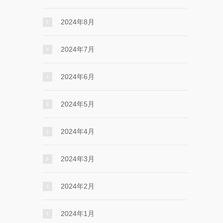
2024年8月
2024年7月
2024年6月
2024年5月
2024年4月
2024年3月
2024年2月
2024年1月