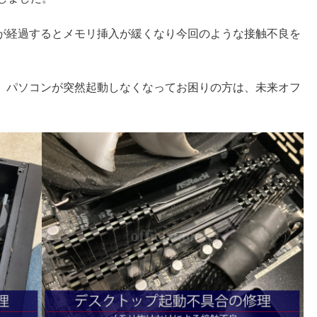
が経過するとメモリ挿入が緩くなり今回のような接触不良を
、パソコンが突然起動しなくなってお困りの方は、未来オフ