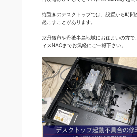
縦置きのデスクトップでは、設置から時間
起こすことがあります。
京丹後市や丹後半島地域にお住まいの方で
ィスNAOまでお気軽にご一報下さい。