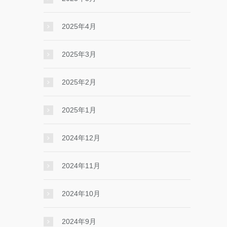
2025年4月
2025年3月
2025年2月
2025年1月
2024年12月
2024年11月
2024年10月
2024年9月