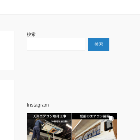
検索
検索
Instagram