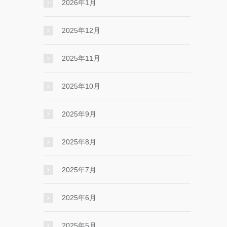
2026年1月
2025年12月
2025年11月
2025年10月
2025年9月
2025年8月
2025年7月
2025年6月
2025年5月