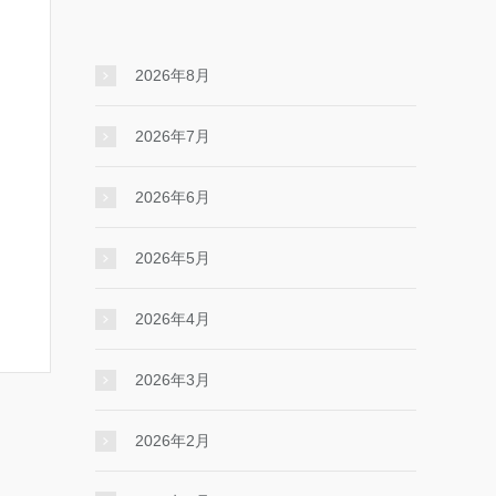
2026年8月
2026年7月
2026年6月
2026年5月
2026年4月
2026年3月
2026年2月