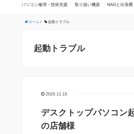
パソコン修理・技術支援
取り扱い機器
NAOと出張費
ホーム
/
起動トラブル
起動トラブル
2025.11.15
デスクトップパソコン
の店舗様