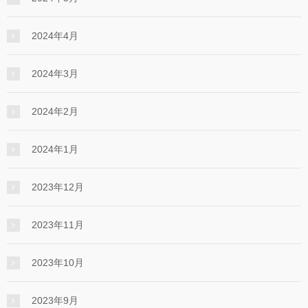
2024年4月
2024年3月
2024年2月
2024年1月
2023年12月
2023年11月
2023年10月
2023年9月