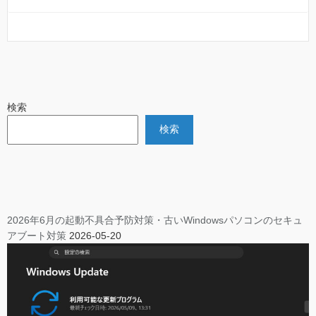
検索
検索
2026年6月の起動不具合予防対策・古いWindowsパソコンのセキュ
アブート対策
2026-05-20