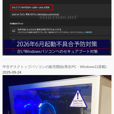
中古デスクトップパソコンの販売開始(再生PC・Windows11搭載)
2025-09-24