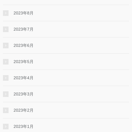
2023年8月
2023年7月
2023年6月
2023年5月
2023年4月
2023年3月
2023年2月
2023年1月