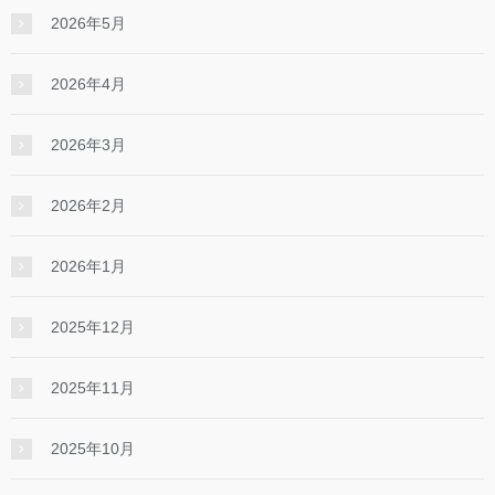
2026年5月
2026年4月
2026年3月
2026年2月
2026年1月
2025年12月
2025年11月
2025年10月