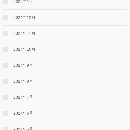
2025年1月
2024年12月
2024年11月
2024年10月
2024年9月
2024年8月
2024年7月
2024年6月
2024年5月