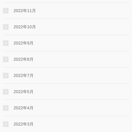
2022年11月
2022年10月
2022年9月
2022年8月
2022年7月
2022年5月
2022年4月
2022年3月