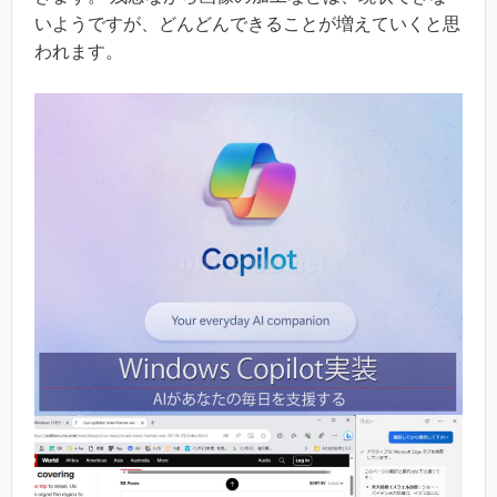
いようですが、どんどんできることが増えていくと思
われます。