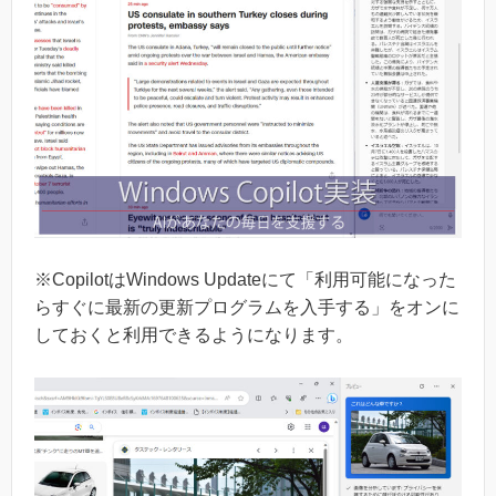
※CopilotはWindows Updateにて「利用可能になった
らすぐに最新の更新プログラムを入手する」をオンに
しておくと利用できるようになります。