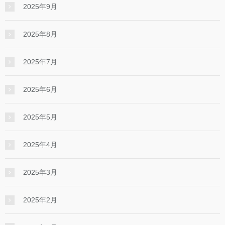
2025年9月
2025年8月
2025年7月
2025年6月
2025年5月
2025年4月
2025年3月
2025年2月