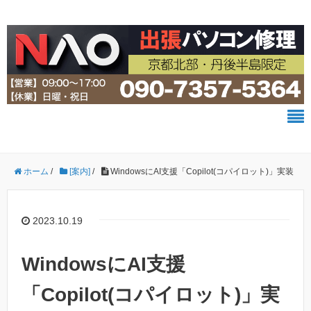
ホーム
/
[案内]
/
WindowsにAI支援「Copilot(コパイロット)」実装
2023.10.19
WindowsにAI支援
「Copilot(コパイロット)」実