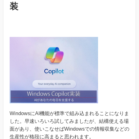
装
WindowsにAI機能が標準で組み込まれることになりま
した。早速いろいろ試してみましたが、結構使える場
面があり、使いこなせばWindowsでの情報収集などの
生産性が格段に高まると思われます。