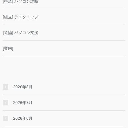
[持込] パソコン診断
[組立] デスクトップ
[遠隔] パソコン支援
[案内]
2026年8月
2026年7月
2026年6月