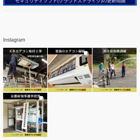
Instagram