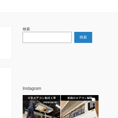
検索
検索
Instagram