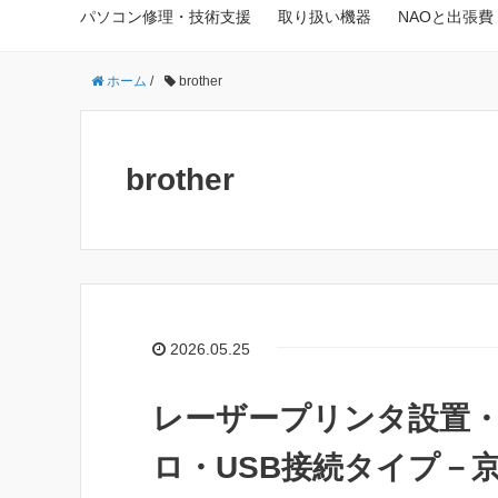
パソコン修理・技術支援
取り扱い機器
NAOと出張費
ホーム
/
brother
brother
2026.05.25
レーザープリンタ設置・Bro
ロ・USB接続タイプ－