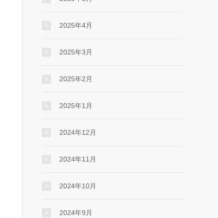
2025年4月
2025年3月
2025年2月
2025年1月
2024年12月
2024年11月
2024年10月
2024年9月