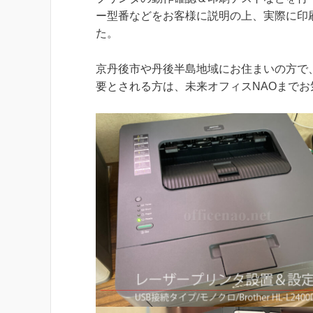
ー型番などをお客様に説明の上、実際に印
た。
京丹後市や丹後半島地域にお住まいの方で
要とされる方は、未来オフィスNAOまで