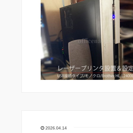
2026.04.14