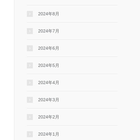
2024年8月
2024年7月
2024年6月
2024年5月
2024年4月
2024年3月
2024年2月
2024年1月