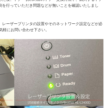
刷を行っていただき問題などが無いことを確認いたしまし
、レーザープリンタの設置やそのネットワーク設定などが必
お気軽にお問い合わせ下さい。