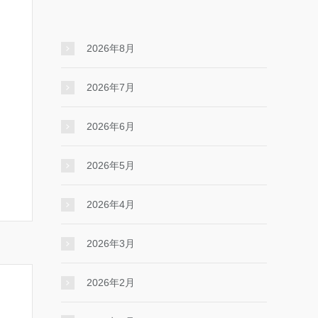
2026年8月
2026年7月
2026年6月
2026年5月
2026年4月
2026年3月
2026年2月