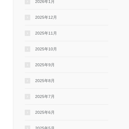
2026年1月
2025年12月
2025年11月
2025年10月
2025年9月
2025年8月
2025年7月
2025年6月
2025年5月