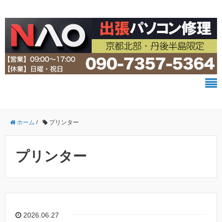
ホーム
/
プリンター
プリンター
2026.06.27