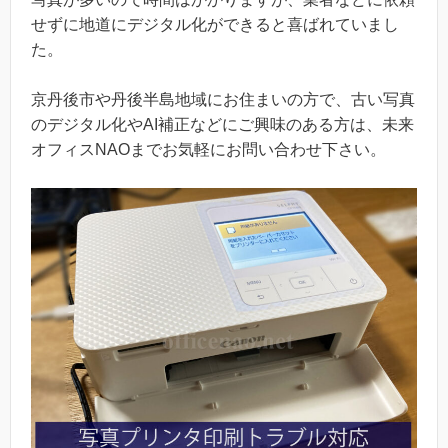
せずに地道にデジタル化ができると喜ばれていまし
た。
京丹後市や丹後半島地域にお住まいの方で、古い写真
のデジタル化やAI補正などにご興味のある方は、未来
オフィスNAOまでお気軽にお問い合わせ下さい。