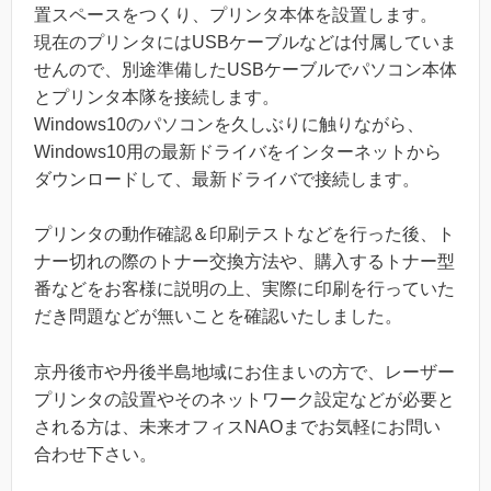
置スペースをつくり、プリンタ本体を設置します。
現在のプリンタにはUSBケーブルなどは付属していま
せんので、別途準備したUSBケーブルでパソコン本体
とプリンタ本隊を接続します。
Windows10のパソコンを久しぶりに触りながら、
Windows10用の最新ドライバをインターネットから
ダウンロードして、最新ドライバで接続します。
プリンタの動作確認＆印刷テストなどを行った後、ト
ナー切れの際のトナー交換方法や、購入するトナー型
番などをお客様に説明の上、実際に印刷を行っていた
だき問題などが無いことを確認いたしました。
京丹後市や丹後半島地域にお住まいの方で、レーザー
プリンタの設置やそのネットワーク設定などが必要と
される方は、未来オフィスNAOまでお気軽にお問い
合わせ下さい。