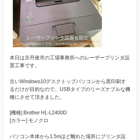
本日は京丹後市の工場事務所へのレーザープリンタ設
置工事です。
古いWindows10デスクトップパソコンから黒印刷す
るだけが目的なので、USBタイプのリーズナブルな機
種にさせて頂きました。
[機種] Brother HL-L2400D
[カラー] モノクロ
パソコン本体から1.5mほど離れた場所にプリンタ設