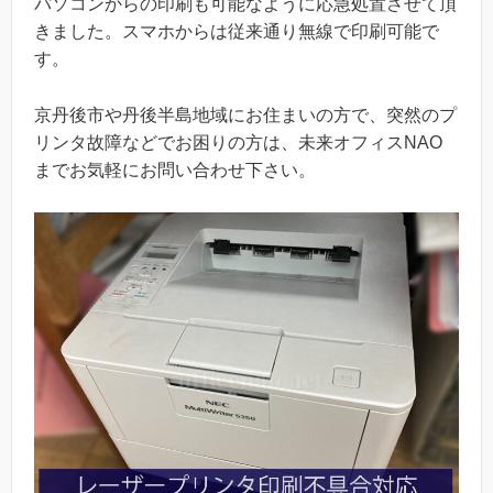
パソコンからの印刷も可能なように応急処置させて頂
きました。スマホからは従来通り無線で印刷可能で
す。
京丹後市や丹後半島地域にお住まいの方で、突然のプ
リンタ故障などでお困りの方は、未来オフィスNAO
までお気軽にお問い合わせ下さい。