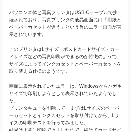
パソコン本体と写真プリンタはUSB-Cケーブルで接
続されており、写真プリンタの液晶画面には「用紙と
ペーパーカセットが違う」という旨のエラー画面が表
示されています。
このプリンタはLサイズ・ポストカードサイズ・カー
ドサイズなどの写真印刷ができるのが特徴のようで、
サイズによってインクカセットとペーパーカセットを
取り替える仕様のようです。
画面に表示されていたエラーは、Windowsからハガキ
サイズで印刷しようとして表示されていたようでし
た。
プリンタキューを削除して、まずはLサイズのペーパ
ーカセットとインクカセットを取り付けてから、Lサ
イズの印刷テストを行ってみました。
結果は正常に印刷できましたので、続けてカードサイ