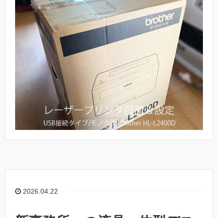
2026.04.22