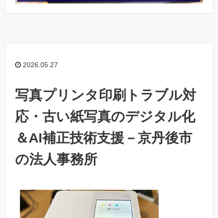
2026.05.27
写真プリンタ印刷トラブル対
応・古い紙写真のデジタル化
＆AI補正技術支援－京丹後市
の法人事務所