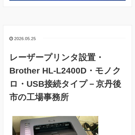
2026.05.25
レーザープリンタ設置・
Brother HL-L2400D・モノク
ロ・USB接続タイプ－京丹後
市の工場事務所