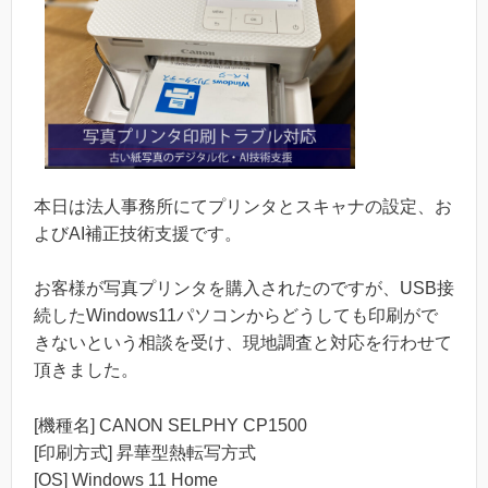
本日は法人事務所にてプリンタとスキャナの設定、お
よびAI補正技術支援です。
お客様が写真プリンタを購入されたのですが、USB接
続したWindows11パソコンからどうしても印刷がで
きないという相談を受け、現地調査と対応を行わせて
頂きました。
[機種名] CANON SELPHY CP1500
[印刷方式] 昇華型熱転写方式
[OS] Windows 11 Home