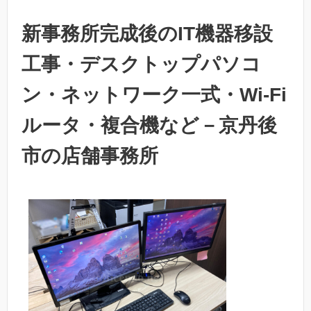
新事務所完成後のIT機器移設
工事・デスクトップパソコ
ン・ネットワーク一式・Wi-Fi
ルータ・複合機など－京丹後
市の店舗事務所