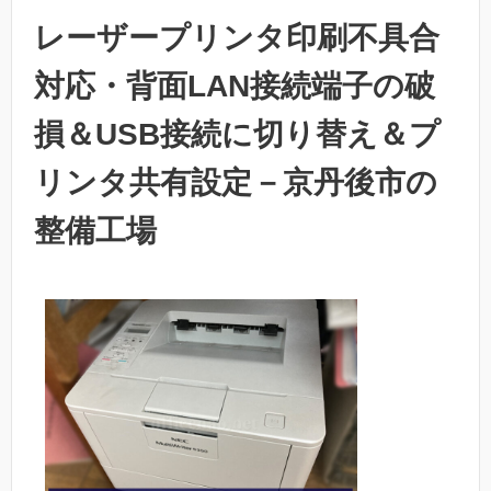
レーザープリンタ印刷不具合
対応・背面LAN接続端子の破
損＆USB接続に切り替え＆プ
リンタ共有設定－京丹後市の
整備工場