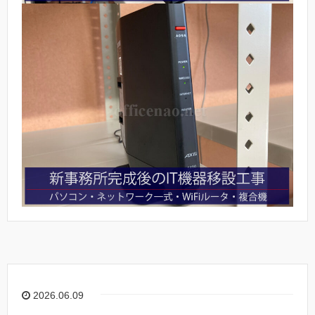
2026.06.09